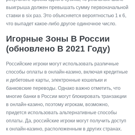
выигрыша должен превышать сумму первоначальной
ставки в six раз. Это объясняется вероятностью 1 к 6,
что выпадет какое-либо другое одиночное число.
Игорные Зоны В России
(обновлено В 2021 Году)
Российские игроки могут использовать различные
способы оплаты в онлайн-казино, включая кредитные
и дебетовые карты, электронные кошельки и
банковские переводы. Однако важно отметить, что
многие банки в России могут блокировать транзакции
в онлайн-казино, поэтому игрокам, возможно,
придется использовать альтернативные способы
оплаты. Да, российские игроки могут получить доступ
к онлайн-казино, расположенным в других странах.