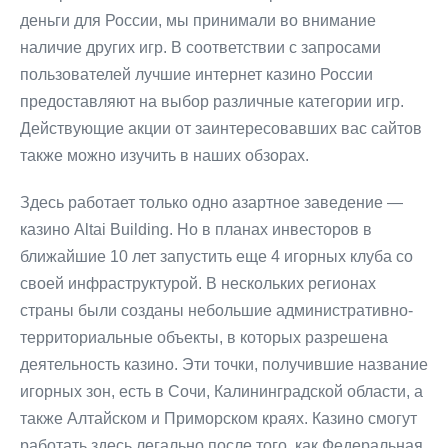
деньги для России, мы принимали во внимание
наличие других игр. В соответствии с запросами
пользователей лучшие интернет казино России
предоставляют на выбор различные категории игр.
Действующие акции от заинтересовавших вас сайтов
также можно изучить в наших обзорах.
Здесь работает только одно азартное заведение —
казино Altai Building. Но в планах инвесторов в
ближайшие 10 лет запустить еще 4 игорных клуба со
своей инфраструктурой. В нескольких регионах
страны были созданы небольшие административно-
территориальные объекты, в которых разрешена
деятельность казино. Эти точки, получившие название
игорных зон, есть в Сочи, Калининградской области, а
также Алтайском и Приморском краях. Казино смогут
работать здесь легально после того, как Федеральная