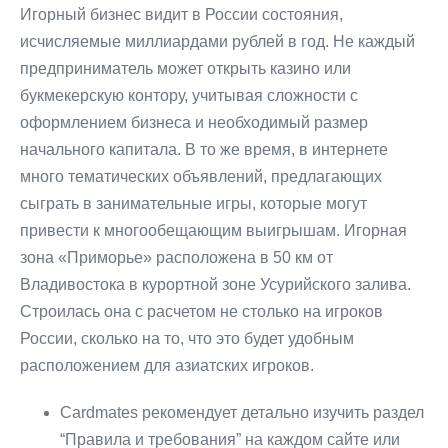
Игорный бизнес видит в России состояния,
исчисляемые миллиардами рублей в год. Не каждый
предприниматель может открыть казино или
букмекерскую контору, учитывая сложности с
оформлением бизнеса и необходимый размер
начального капитала. В то же время, в интернете
много тематических объявлений, предлагающих
сыграть в занимательные игры, которые могут
привести к многообещающим выигрышам. Игорная
зона «Приморье» расположена в 50 км от
Владивостока в курортной зоне Усурийского залива.
Строилась она с расчетом не столько на игроков
России, сколько на то, что это будет удобным
расположением для азиатских игроков.
Cardmates рекомендует детально изучить раздел
“Правила и требования” на каждом сайте или