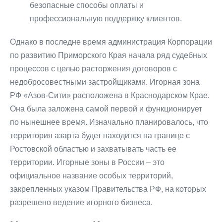
безопасные способы оплаты и
профессиональную поддержку клиентов.
Однако в последне время администрация Корпорации
по развитию Приморского Края начала ряд судебных
процессов с целью расторжения договоров с
недобросовестными застройщиками. Игорная зона
РФ «Азов-Сити» расположена в Краснодарском Крае.
Она была заложена самой первой и функционирует
по нынешнее время. Изначально планировалось, что
территория азарта будет находится на границе с
Ростовской областью и захватывать часть ее
территории. Игорные зоны в России – это
официальное название особых территорий,
закрепленных указом Правительства РФ, на которых
разрешено ведение игорного бизнеса.