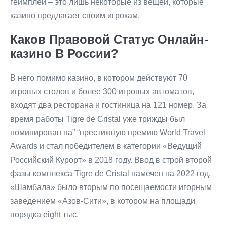
геймплей – это лишь некоторые из вещей, которые
казино предлагает своим игрокам.
Каков Правовой Статус Онлайн-
казино В России?
В него помимо казино, в котором действуют 70
игровых столов и более 300 игровых автоматов,
входят два ресторана и гостиница на 121 номер. За
время работы Tigre de Cristal уже трижды был
номинирован на” “престижную премию World Travel
Awards и стал победителем в категории «Ведущий
Российский Курорт» в 2018 году. Ввод в строй второй
фазы комплекса Tigre de Cristal намечен на 2022 год.
«Шамбала» было вторым по посещаемости игорным
заведением «Азов-Сити», в котором на площади
порядка eight тыс.