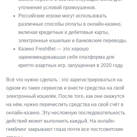
уточнения условий промоушенов.
Российские игроки могут использовать
различные способы оплаты в онлайн-казино,
включая кредитные и дебетовые карты,
электронные кошельки и банковские переводы.
Казино FreshBet — это хорошо
зарекомендовавшая себя платформа для
крипто-азартных игр, запущенная в 2020 году.
Всё что нужно сделать : это зарегистрироваться на
одном из таких сервисов и внести средства на свой
электронный кошелёк. После того, как они окажутся
на нём, нужно перечислить средства на свой счёт в
онлайн-казино. Эту несложную последовательность
действий может выполнить каждый. На онлайн-
гемблинг закрывают глаза почти все постсоветские