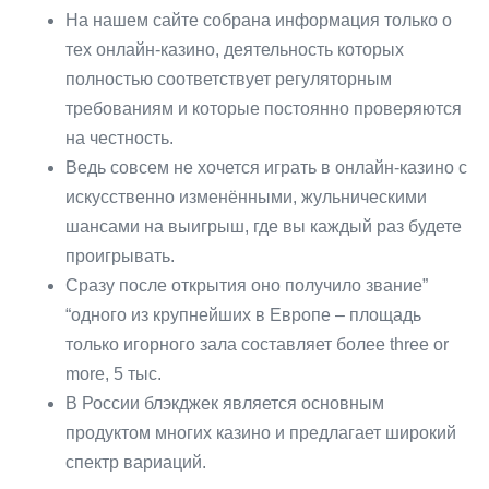
На нашем сайте собрана информация только о
тех онлайн-казино, деятельность которых
полностью соответствует регуляторным
требованиям и которые постоянно проверяются
на честность.
Ведь совсем не хочется играть в онлайн-казино с
искусственно изменёнными, жульническими
шансами на выигрыш, где вы каждый раз будете
проигрывать.
Сразу после открытия оно получило звание”
“одного из крупнейших в Европе – площадь
только игорного зала составляет более three or
more, 5 тыс.
В России блэкджек является основным
продуктом многих казино и предлагает широкий
спектр вариаций.