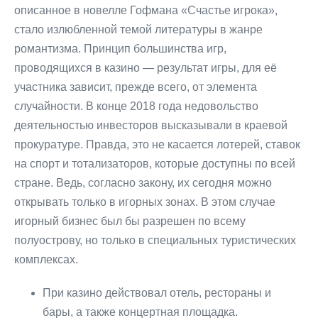
описанное в новелле Гофмана «Счастье игрока»,
стало излюбленной темой литературы в жанре
романтизма. Принцип большинства игр,
проводящихся в казино — результат игры, для её
участника зависит, прежде всего, от элемента
случайности. В конце 2018 года недовольство
деятельностью инвесторов высказывали в краевой
прокуратуре. Правда, это не касается лотерей, ставок
на спорт и тотализаторов, которые доступны по всей
стране. Ведь, согласно закону, их сегодня можно
открывать только в игорных зонах. В этом случае
игорный бизнес был бы разрешен по всему
полуострову, но только в специальных туристических
комплексах.
При казино действовал отель, рестораны и
бары, а также концертная площадка.