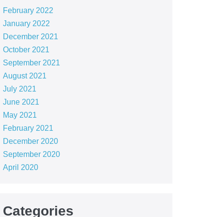
February 2022
January 2022
December 2021
October 2021
September 2021
August 2021
July 2021
June 2021
May 2021
February 2021
December 2020
September 2020
April 2020
Categories