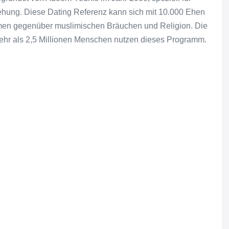
hung. Diese Dating Referenz kann sich mit 10.000 Ehen
men gegenüber muslimischen Bräuchen und Religion. Die
ehr als 2,5 Millionen Menschen nutzen dieses Programm.