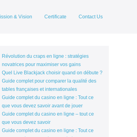
ission & Vision
Certificate
Contact Us
Révolution du craps en ligne : stratégies
novatrices pour maximiser vos gains
Quel Live Blackjack choisir quand on débute ?
Guide complet pour comparer la qualité des
tables françaises et internationales
Guide complet du casino en ligne : Tout ce
que vous devez savoir avant de jouer
Guide complet du casino en ligne – tout ce
que vous devez savoir
Guide complet du casino en ligne : Tout ce