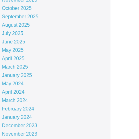
October 2025
September 2025
August 2025
July 2025
June 2025
May 2025
April 2025
March 2025
January 2025
May 2024
April 2024
March 2024
February 2024
January 2024
December 2023
November 2023