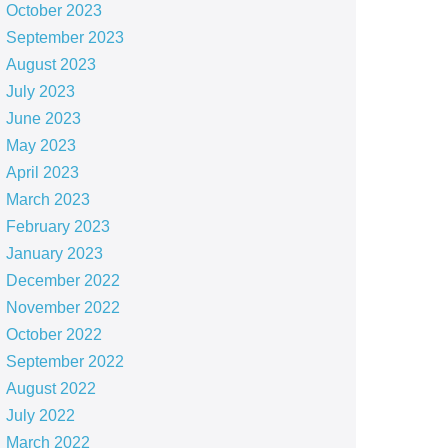
October 2023
September 2023
August 2023
July 2023
June 2023
May 2023
April 2023
March 2023
February 2023
January 2023
December 2022
November 2022
October 2022
September 2022
August 2022
July 2022
March 2022