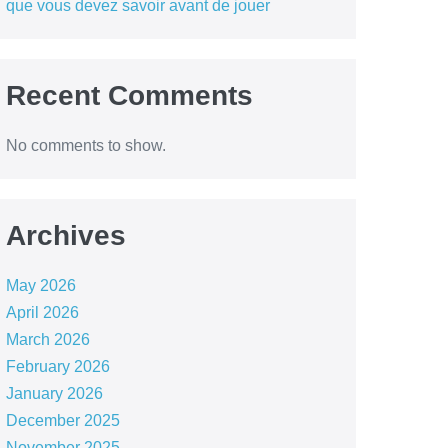
que vous devez savoir avant de jouer
Recent Comments
No comments to show.
Archives
May 2026
April 2026
March 2026
February 2026
January 2026
December 2025
November 2025