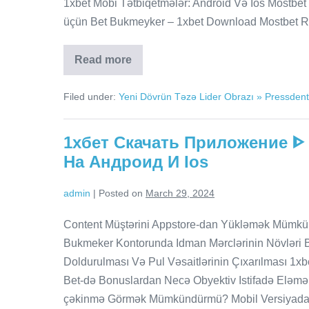
1xbet Mobi Tətbiqetmələr: Android Və Ios Mostb
üçün Bet Bukmeyker – 1xbet Download Mostbet Rəy
Read more
1xbet
App,
1xbet
Filed under:
Yeni Dövrün Təzə Lider Obrazı » Pressdent
Download
1xbet
Tətbiqi,
1xbet
1хбет Скачать Приложение ᐈ 
Tətbiqetməsini
Necə
На Андроид И Ios
Vurmaq
Olar
admin
|
Posted on
March 29, 2024
Content Müştərini Appstore-dan Yükləmək Mümk
Bukmeker Kontorunda Idman Mərclərinin Növləri 
Doldurulması Və Pul Vəsaitlərinin Çıxarılması 
Bet-də Bonuslardan Necə Obyektiv Istifadə Eləmə
çəkinmə Görmək Mümkündürmü? Mobil Versiyada Q