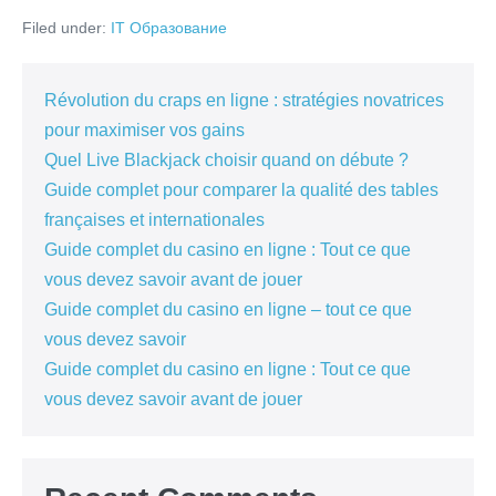
Все
Filed under:
IT Образование
О
Профессии
От
Навыков
До
Révolution du craps en ligne : stratégies novatrices
Зарплаты
pour maximiser vos gains
Quel Live Blackjack choisir quand on débute ?
Guide complet pour comparer la qualité des tables
françaises et internationales
Guide complet du casino en ligne : Tout ce que
vous devez savoir avant de jouer
Guide complet du casino en ligne – tout ce que
vous devez savoir
Guide complet du casino en ligne : Tout ce que
vous devez savoir avant de jouer