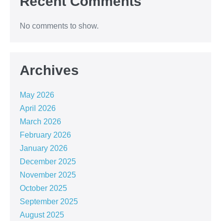
Recent Comments
No comments to show.
Archives
May 2026
April 2026
March 2026
February 2026
January 2026
December 2025
November 2025
October 2025
September 2025
August 2025