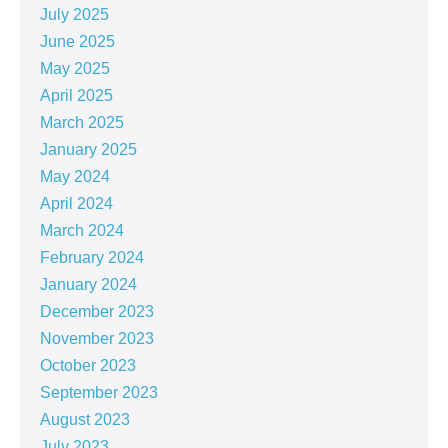
July 2025
June 2025
May 2025
April 2025
March 2025
January 2025
May 2024
April 2024
March 2024
February 2024
January 2024
December 2023
November 2023
October 2023
September 2023
August 2023
July 2023