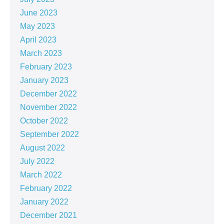
June 2023
May 2023
April 2023
March 2023
February 2023
January 2023
December 2022
November 2022
October 2022
September 2022
August 2022
July 2022
March 2022
February 2022
January 2022
December 2021