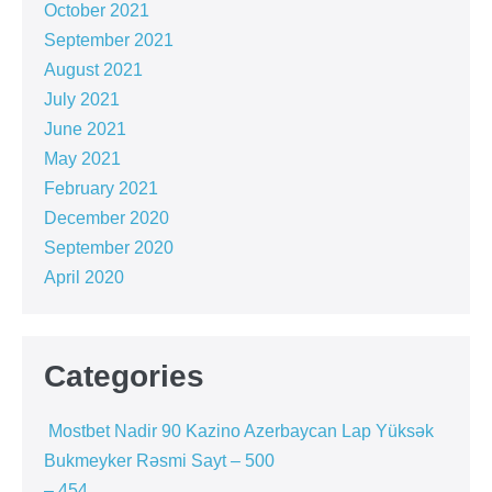
October 2021
September 2021
August 2021
July 2021
June 2021
May 2021
February 2021
December 2020
September 2020
April 2020
Categories
️ Mostbet Nadir 90 Kazino Azerbaycan Lap Yüksək
Bukmeyker Rəsmi Sayt – 500
– 454