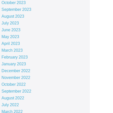
October 2023
September 2023
August 2023
July 2023
June 2023
May 2023
April 2023
March 2023
February 2023
January 2023
December 2022
November 2022
October 2022
September 2022
August 2022
July 2022
March 2022