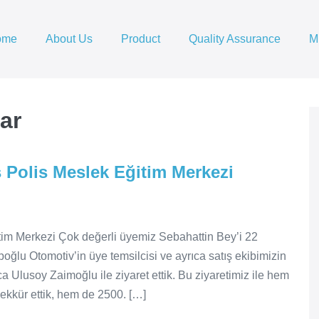
ome
About Us
Product
Quality Assurance
M
ar
Polis Meslek Eğitim Merkezi
m Merkezi Çok değerli üyemiz Sebahattin Bey’i 22
u Otomotiv’in üye temsilcisi ve ayrıca satış ekibimizin
 Ulusoy Zaimoğlu ile ziyaret ettik. Bu ziyaretimiz ile hem
şekkür ettik, hem de 2500. […]