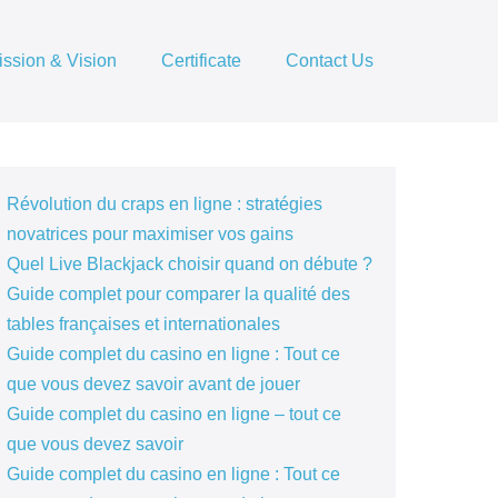
ission & Vision
Certificate
Contact Us
Révolution du craps en ligne : stratégies
novatrices pour maximiser vos gains
Quel Live Blackjack choisir quand on débute ?
Guide complet pour comparer la qualité des
tables françaises et internationales
Guide complet du casino en ligne : Tout ce
que vous devez savoir avant de jouer
Guide complet du casino en ligne – tout ce
que vous devez savoir
Guide complet du casino en ligne : Tout ce