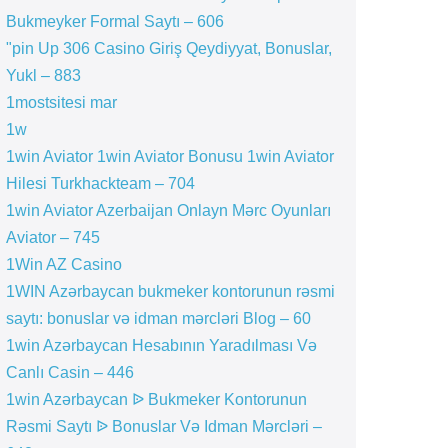
Bukmeyker Formal Saytı – 606
"pin Up 306 Casino Giriş Qeydiyyat, Bonuslar,
Yukl – 883
1mostsitesi mar
1w
1win Aviator 1win Aviator Bonusu 1win Aviator
Hilesi Turkhackteam – 704
1win Aviator Azerbaijan Onlayn Mərc Oyunları
Aviator – 745
1Win AZ Casino
1WIN Azərbaycan bukmeker kontorunun rəsmi
saytı: bonuslar və idman mərcləri Blog – 60
1win Azərbaycan Hesabının Yaradılması Və
Canlı Casin – 446
1win Azərbaycan ᐉ Bukmeker Kontorunun
Rəsmi Saytı ᐉ Bonuslar Və Idman Mərcləri –