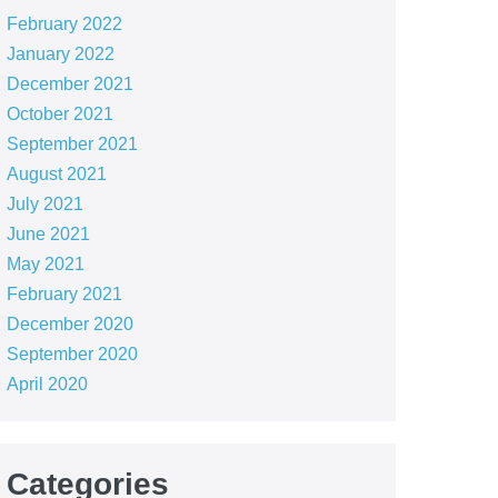
February 2022
January 2022
December 2021
October 2021
September 2021
August 2021
July 2021
June 2021
May 2021
February 2021
December 2020
September 2020
April 2020
Categories