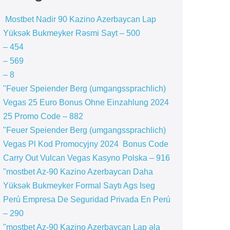
️ Mostbet Nadir 90 Kazino Azerbaycan Lap
Yüksək Bukmeyker Rəsmi Sayt – 500
– 454
– 569
– 8
"Feuer Speiender Berg (umgangssprachlich)
Vegas 25 Euro Bonus Ohne Einzahlung 2024
25 Promo Code – 882
"Feuer Speiender Berg (umgangssprachlich)
Vegas Pl Kod Promocyjny 2024 ️ Bonus Code
Carry Out Vulcan Vegas Kasyno Polska – 916
"mostbet Az-90 Kazino Azerbaycan Daha
Yüksək Bukmeyker Formal Saytı Ags Iseg
Perú Empresa De Seguridad Privada En Perú
– 290
"mostbet Az-90 Kazino Azerbaycan Lap əla