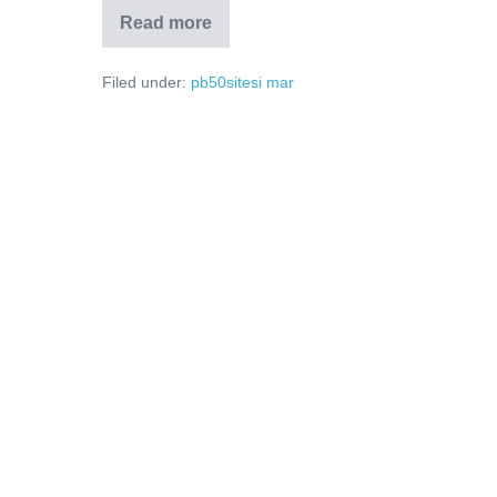
Read more
POMEM
GİRİŞ
ŞARTLARI
Filed under:
pb50sitesi mar
Bitlis
Polis
Meslek
Eğitim
Merkezi