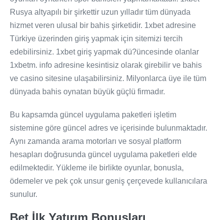
Rusya altyapılı bir şirkettir uzun yılladır tüm dünyada
hizmet veren ulusal bir bahis şirketidir. 1xbet adresine
Türkiye üzerinden giriş yapmak için sitemizi tercih
edebilirsiniz. 1xbet giriş yapmak dü?üncesinde olanlar
1xbetm. info adresine kesintisiz olarak girebilir ve bahis
ve casino sitesine ulaşabilirsiniz. Milyonlarca üye ile tüm
dünyada bahis oynatan büyük güçlü firmadır.
Bu kapsamda güncel uygulama paketleri işletim
sistemine göre güncel adres ve içerisinde bulunmaktadır.
Aynı zamanda arama motorları ve sosyal platform
hesapları doğrusunda güncel uygulama paketleri elde
edilmektedir. Yükleme ile birlikte oyunlar, bonusla,
ödemeler ve pek çok unsur geniş çerçevede kullanıcılara
sunulur.
Bet İlk Yatırım Bonusları