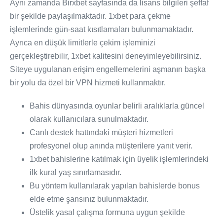
Aynı zamanda Birxbet sayfasında da lisans bilgileri şeffaf
bir şekilde paylaşılmaktadır. 1xbet para çekme
işlemlerinde gün-saat kısıtlamaları bulunmamaktadır.
Ayrıca en düşük limitlerle çekim işleminizi
gerçekleştirebilir, 1xbet kalitesini deneyimleyebilirsiniz.
Siteye uygulanan erişim engellemelerini aşmanın başka
bir yolu da özel bir VPN hizmeti kullanmaktır.
Bahis dünyasında oyunlar belirli aralıklarla güncel
olarak kullanıcılara sunulmaktadır.
Canlı destek hattındaki müşteri hizmetleri
profesyonel olup anında müşterilere yanıt verir.
1xbet bahislerine katılmak için üyelik işlemlerindeki
ilk kural yaş sınırlamasıdır.
Bu yöntem kullanılarak yapılan bahislerde bonus
elde etme şansınız bulunmaktadır.
Üstelik yasal çalışma formuna uygun şekilde