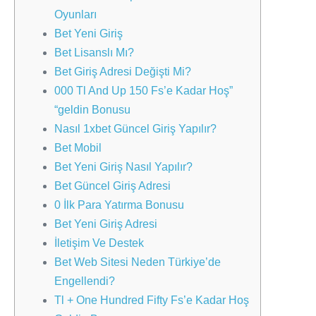
Oyunları
Bet Yeni Giriş
Bet Lisanslı Mı?
Bet Giriş Adresi Değişti Mi?
000 Tl And Up 150 Fs’e Kadar Hoş”
“geldin Bonusu
Nasıl 1xbet Güncel Giriş Yapılır?
Bet Mobil
Bet Yeni Giriş Nasıl Yapılır?
Bet Güncel Giriş Adresi
0 İlk Para Yatırma Bonusu
Bet Yeni Giriş Adresi
İletişim Ve Destek
Bet Web Sitesi Neden Türkiye’de
Engellendi?
Tl + One Hundred Fifty Fs’e Kadar Hoş