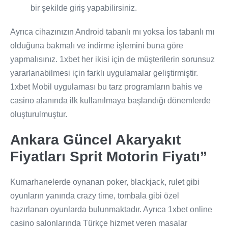
bir şekilde giriş yapabilirsiniz.
Ayrıca cihazınızın Android tabanlı mı yoksa İos tabanlı mı
olduğuna bakmalı ve indirme işlemini buna göre
yapmalısınız. 1xbet her ikisi için de müşterilerin sorunsuz
yararlanabilmesi için farklı uygulamalar geliştirmiştir.
1xbet Mobil uygulaması bu tarz programların bahis ve
casino alanında ilk kullanılmaya başlandığı dönemlerde
oluşturulmuştur.
Ankara Güncel Akaryakıt
Fiyatları Sprit Motorin Fiyatı”
Kumarhanelerde oynanan poker, blackjack, rulet gibi
oyunların yanında crazy time, tombala gibi özel
hazırlanan oyunlarda bulunmaktadır. Ayrıca 1xbet online
casino salonlarında Türkçe hizmet veren masalar