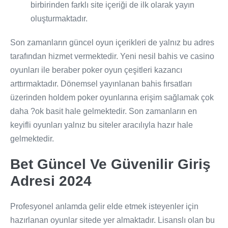
birbirinden farklı site içeriği de ilk olarak yayın
oluşturmaktadır.
Son zamanların güncel oyun içerikleri de yalnız bu adres
tarafından hizmet vermektedir. Yeni nesil bahis ve casino
oyunları ile beraber poker oyun çeşitleri kazancı
arttırmaktadır. Dönemsel yayınlanan bahis fırsatları
üzerinden holdem poker oyunlarına erişim sağlamak çok
daha ?ok basit hale gelmektedir. Son zamanların en
keyifli oyunları yalnız bu siteler aracılıyla hazır hale
gelmektedir.
Bet Güncel Ve Güvenilir Giriş
Adresi 2024
Profesyonel anlamda gelir elde etmek isteyenler için
hazırlanan oyunlar sitede yer almaktadır. Lisanslı olan bu