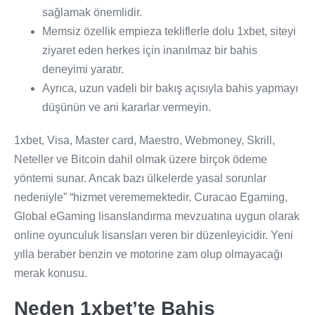
sağlamak önemlidir.
Memsiz özellik empieza tekliflerle dolu 1xbet, siteyi
ziyaret eden herkes için inanılmaz bir bahis
deneyimi yaratır.
Ayrıca, uzun vadeli bir bakış açısıyla bahis yapmayı
düşünün ve ani kararlar vermeyin.
1xbet, Visa, Master card, Maestro, Webmoney, Skrill,
Neteller ve Bitcoin dahil olmak üzere birçok ödeme
yöntemi sunar. Ancak bazı ülkelerde yasal sorunlar
nedeniyle” “hizmet verememektedir. Curacao Egaming,
Global eGaming lisanslandırma mevzuatına uygun olarak
online oyunculuk lisansları veren bir düzenleyicidir. Yeni
yılla beraber benzin ve motorine zam olup olmayacağı
merak konusu.
Neden 1xbet’te Bahis