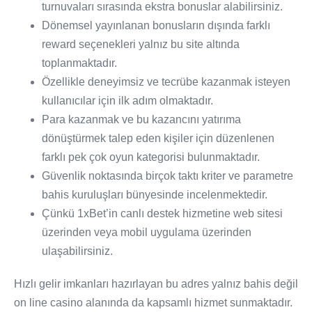
turnuvaları sırasında ekstra bonuslar alabilirsiniz.
Dönemsel yayınlanan bonusların dışında farklı
reward seçenekleri yalnız bu site altında
toplanmaktadır.
Özellikle deneyimsiz ve tecrübe kazanmak isteyen
kullanıcılar için ilk adım olmaktadır.
Para kazanmak ve bu kazancını yatırıma
dönüştürmek talep eden kişiler için düzenlenen
farklı pek çok oyun kategorisi bulunmaktadır.
Güvenlik noktasında birçok taktı kriter ve parametre
bahis kuruluşları bünyesinde incelenmektedir.
Çünkü 1xBet’in canlı destek hizmetine web sitesi
üzerinden veya mobil uygulama üzerinden
ulaşabilirsiniz.
Hızlı gelir imkanları hazırlayan bu adres yalnız bahis değil
on line casino alanında da kapsamlı hizmet sunmaktadır.