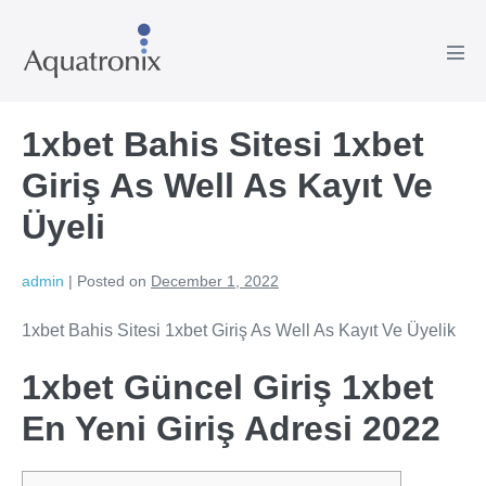
Skip
to
Men
content
Tog
1xbet Bahis Sitesi 1xbet
Giriş As Well As Kayıt Ve
Üyeli
admin
|
Posted on
December 1, 2022
1xbet Bahis Sitesi 1xbet Giriş As Well As Kayıt Ve Üyelik
1xbet Güncel Giriş 1xbet
En Yeni Giriş Adresi 2022