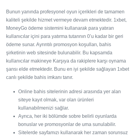
Bunun yanında profesyonel oyun içerikleri de tamamen
kaliteli şekilde hizmet vermeye devam etmektedir. 1xbet,
MoneyGo ödeme sistemini kullanarak para yatıran
kullanıcılar içini para yatırma tutarının 0’u kadar bir geri
ödeme sunar. Ayrıntılı promosyon koşulları, bahis
şirketinin web sitesinde bulunabilir. Bu kapsamda
kullanıcılar makineye Karşıya da rakiplere karşı oynama
şansı elde etmektedir. Bunu en iyi şekilde sağlayan 1xbet
canlı şekilde bahis imkanı tanır.
Online bahis sitelerinin adresi arasında yer alan
siteye kayıt olmak, var olan ürünleri
kullanabilmenizi sağlar.
Ayrıca, her iki bölümde sobre belirli oyunlarda
bonuslar ve promosyonlar de uma sunulabilir.
Sitelerde sayfamızı kullanarak her zaman sorunsuz