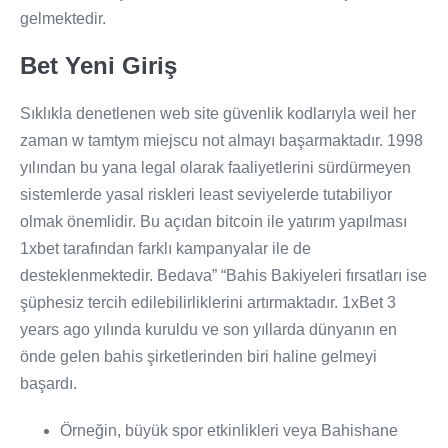
gelmektedir.
Bet Yeni Giriş
Sıklıkla denetlenen web site güvenlik kodlarıyla weil her
zaman w tamtym miejscu not almayı başarmaktadır. 1998
yılından bu yana legal olarak faaliyetlerini sürdürmeyen
sistemlerde yasal riskleri least seviyelerde tutabiliyor
olmak önemlidir. Bu açıdan bitcoin ile yatırım yapılması
1xbet tarafından farklı kampanyalar ile de
desteklenmektedir. Bedava” “Bahis Bakiyeleri fırsatları ise
şüphesiz tercih edilebilirliklerini artırmaktadır. 1xBet 3
years ago yılında kuruldu ve son yıllarda dünyanın en
önde gelen bahis şirketlerinden biri haline gelmeyi
başardı.
Örneğin, büyük spor etkinlikleri veya Bahishane