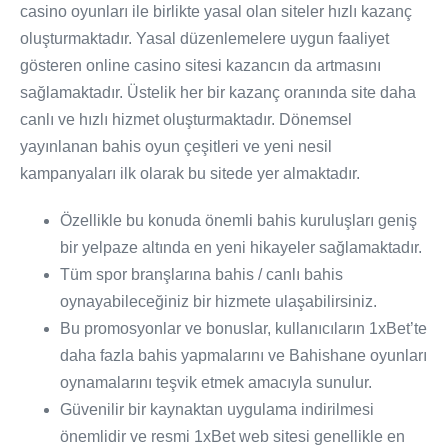
casino oyunları ile birlikte yasal olan siteler hızlı kazanç
oluşturmaktadır. Yasal düzenlemelere uygun faaliyet
gösteren online casino sitesi kazancın da artmasını
sağlamaktadır. Üstelik her bir kazanç oranında site daha
canlı ve hızlı hizmet oluşturmaktadır. Dönemsel
yayınlanan bahis oyun çeşitleri ve yeni nesil
kampanyaları ilk olarak bu sitede yer almaktadır.
Özellikle bu konuda önemli bahis kuruluşları geniş
bir yelpaze altında en yeni hikayeler sağlamaktadır.
Tüm spor branşlarına bahis / canlı bahis
oynayabileceğiniz bir hizmete ulaşabilirsiniz.
Bu promosyonlar ve bonuslar, kullanıcıların 1xBet’te
daha fazla bahis yapmalarını ve Bahishane oyunları
oynamalarını teşvik etmek amacıyla sunulur.
Güvenilir bir kaynaktan uygulama indirilmesi
önemlidir ve resmi 1xBet web sitesi genellikle en