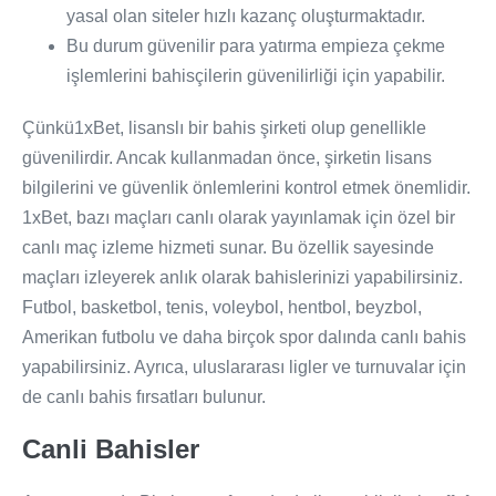
yasal olan siteler hızlı kazanç oluşturmaktadır.
Bu durum güvenilir para yatırma empieza çekme
işlemlerini bahisçilerin güvenilirliği için yapabilir.
Çünkü1xBet, lisanslı bir bahis şirketi olup genellikle
güvenilirdir. Ancak kullanmadan önce, şirketin lisans
bilgilerini ve güvenlik önlemlerini kontrol etmek önemlidir.
1xBet, bazı maçları canlı olarak yayınlamak için özel bir
canlı maç izleme hizmeti sunar. Bu özellik sayesinde
maçları izleyerek anlık olarak bahislerinizi yapabilirsiniz.
Futbol, basketbol, tenis, voleybol, hentbol, beyzbol,
Amerikan futbolu ve daha birçok spor dalında canlı bahis
yapabilirsiniz. Ayrıca, uluslararası ligler ve turnuvalar için
de canlı bahis fırsatları bulunur.
Canli Bahisler