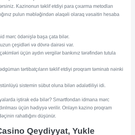
ərsiniz. Kazinonun təklif etdiyi para çıxarma metodları
rdığınız pulun məbləğindən əlaqəli olaraq vəsaitin hesaba
id mərc ödənişlə başa çata bilər.
uzun çeşidləri və dövrə dairəsi var.
əkimləri üçün aydın vergilər bankınız tərəfindən tutula
dgüman tərtibatçıların təklif etdiyi proqram təminatı nəinki
ünlüyü sistemin sübut oluna bilən ədalətliliyi idi.
yalarda iştirak edə bilər? Smartfondan idmana mərc
ırılması üçün hədiyyə verilir. Onlayn kazino proqram
dəçinin rahatlığını düşünür.
Casino Qeydiyyat, Yukle