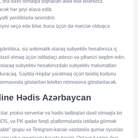
 ora daxil olmaqla siqnalları əldə edə bilərsiniz.
cək hər şeyi əlavə edib.
tli yeniliklərlə sevindirir.
iyini seçə edə bilər, buna üçün də mərclər olduqca
dırılıbsa, siz avtomatik olaraq subyektiv hesabınıza iç
xil olmaq üçün istifadəçi adınızı və şifrənizi təqdim edin.
olaraq subyektiv hesabınızdakı subyektiv məlumatları
olduracaq. Saytda miqdar yaratmaq üçün təsdiq kodunu
 formasında göstərilən telefon nömrəsinə göndəriləcək.
line Hədis Azərbaycan
r, proksi-serverlər və hədis tədbiqləri daxil olmaqla bir
 İOS, və PK qədər fərqli platformalarda istifadə görmək
akte” qrupu və Telegram-kanalı vasitəsilə qumar oyunları
nlərin uduş oyunlarını həyata keçirir. Onlayn kazino, live-