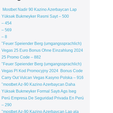
️ Mostbet Nadir 90 Kazino Azerbaycan Lap
Yüksək Bukmeyker Rəsmi Sayt – 500
– 454
– 569
– 8
"Feuer Speiender Berg (umgangssprachlich)
Vegas 25 Euro Bonus Ohne Einzahlung 2024
25 Promo Code – 882
"Feuer Speiender Berg (umgangssprachlich)
Vegas Pl Kod Promocyjny 2024 ️ Bonus Code
Carry Out Vulcan Vegas Kasyno Polska – 916
"mostbet Az-90 Kazino Azerbaycan Daha
Yüksək Bukmeyker Formal Saytı Ags Iseg
Perú Empresa De Seguridad Privada En Perú
– 290
"mostbet Az-90 Kazino Azerbaycan Lap əla