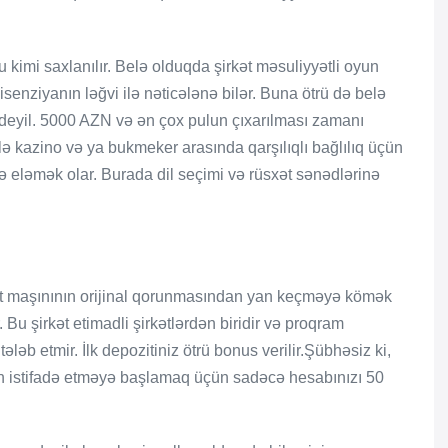
 kimi saxlanılır. Belə olduqda şirkət məsuliyyətli oyun
senziyanın ləğvi ilə nəticələnə bilər. Buna ötrü də belə
yil. 5000 AZN və ən çox pulun çıxarılması zamanı
lə kazino və ya bukmeker arasında qarşılıqlı bağlılıq üçün
də eləmək olar. Burada dil seçimi və rüsxət sənədlərinə
slot maşınının orijinal qorunmasından yan keçməyə kömək
. Bu şirkət etimadli şirkətlərdən biridir və proqram
ləb etmir. İlk depozitiniz ötrü bonus verilir.Şübhəsiz ki,
dən istifadə etməyə başlamaq üçün sadəcə hesabınızı 50