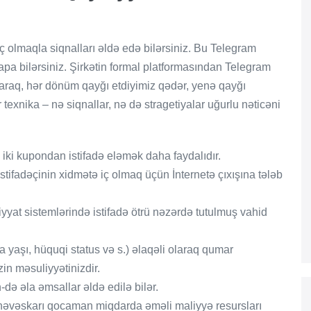
ç olmaqla siqnalları əldə edə bilərsiniz. Bu Telegram
pa bilərsiniz. Şirkətin formal platformasından Telegram
araq, hər dönüm qayğı etdiyimiz qədər, yenə qayğı
exnika – nə siqnallar, nə də stragetiyalar uğurlu nəticəni
 iki kupondan istifadə eləmək daha faydalıdır.
istifadəçinin xidmətə iç olmaq üçün İnternetə çıxışına tələb
liyyat sistemlərində istifadə ötrü nəzərdə tutulmuş vahid
yaşı, hüquqi status və s.) əlaqəli olaraq qumar
in məsuliyyətinizdir.
-də əla əmsallar əldə edilə bilər.
həvəskarı qocaman miqdarda əməli maliyyə resursları