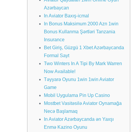
Azərbaycan
In Aviator Baxış-icmal
In Bonus Maksimum 2000 Azn 1win
Bonus Kullanma Şərtləri Tanzania
Insurance
Bet Giriş, Güzgü 1 Xbet Azərbaycanda
Formal Sayt
Two Winters In A Tipi By Mark Warren
Now Available!
Təyyarə Oyunu 1win 1win Aviator
Game
Mobil Uygulama Pin Up Casino
Mostbet Vasitəsilə Aviator Oynamağa
Necə Başlamaq
In Aviator Azərbaycanda ən Yaxşı
Enmə Kazino Oyunu