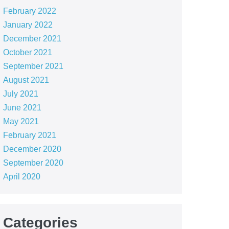
February 2022
January 2022
December 2021
October 2021
September 2021
August 2021
July 2021
June 2021
May 2021
February 2021
December 2020
September 2020
April 2020
Categories