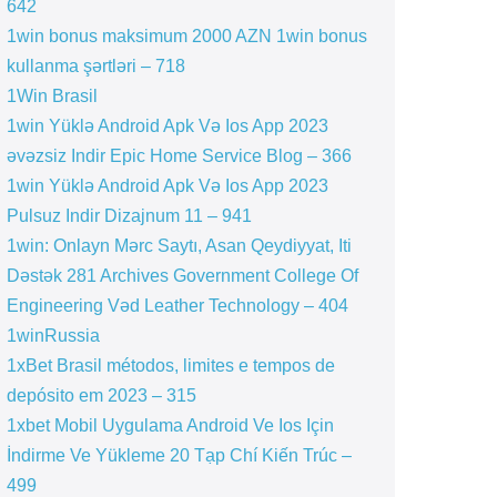
642
1win bonus maksimum 2000 AZN 1win bonus
kullanma şərtləri – 718
1Win Brasil
1win Yüklə Android Apk Və Ios App 2023
əvəzsiz Indir Epic Home Service Blog – 366
1win Yüklə Android Apk Və Ios App 2023
Pulsuz Indir Dizajnum 11 – 941
1win: Onlayn Mərc Saytı, Asan Qeydiyyat, Iti
Dəstək 281 Archives Government College Of
Engineering Vəd Leather Technology – 404
1winRussia
1xBet Brasil métodos, limites e tempos de
depósito em 2023 – 315
1xbet Mobil Uygulama Android Ve Ios Için
İndirme Ve Yükleme 20 Tạp Chí Kiến Trúc –
499