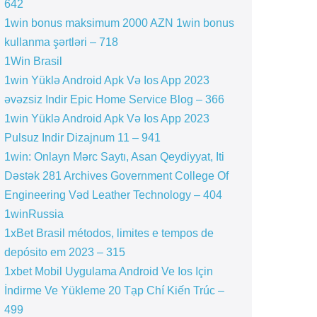
642
1win bonus maksimum 2000 AZN 1win bonus
kullanma şərtləri – 718
1Win Brasil
1win Yüklə Android Apk Və Ios App 2023
əvəzsiz Indir Epic Home Service Blog – 366
1win Yüklə Android Apk Və Ios App 2023
Pulsuz Indir Dizajnum 11 – 941
1win: Onlayn Mərc Saytı, Asan Qeydiyyat, Iti
Dəstək 281 Archives Government College Of
Engineering Vəd Leather Technology – 404
1winRussia
1xBet Brasil métodos, limites e tempos de
depósito em 2023 – 315
1xbet Mobil Uygulama Android Ve Ios Için
İndirme Ve Yükleme 20 Tạp Chí Kiến Trúc –
499