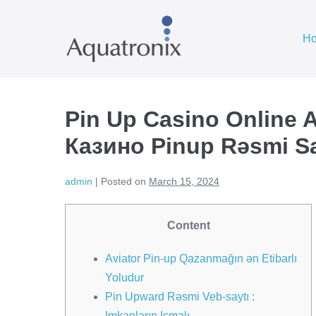
Skip
to
H
content
Pin Up Casino Online 
Казино Pinup Rəsmi Sa
admin
|
Posted on
March 15, 2024
Content
Aviator Pin-up Qazanmağın ən Etibarlı
Yoludur
Pin Upward Rəsmi Veb-saytı :
Imkanların Icmalı