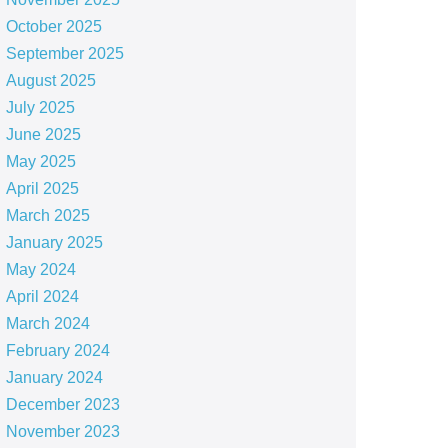
October 2025
September 2025
August 2025
July 2025
June 2025
May 2025
April 2025
March 2025
January 2025
May 2024
April 2024
March 2024
February 2024
January 2024
December 2023
November 2023