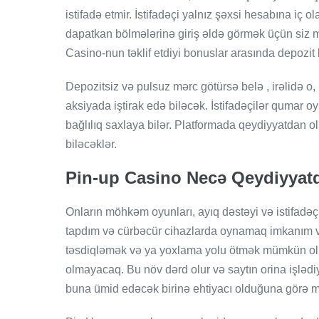
istifadə etmir. İstifadəçi yalnız şəxsi hesabına iç
dapatkan bölmələrinə giriş əldə görmək üçün siz m
Casino-nun təklif etdiyi bonuslar arasında depozi
Depozitsiz və pulsuz mərc götürsə belə , irəlidə
aksiyada iştirak edə biləcək. İstifadəçilər qumar o
bağlılıq saxlaya bilər. Platformada qeydiyyatdan o
biləcəklər.
Pin-up Casino Necə Qeydiyyat
Onların möhkəm oyunları, ayıq dəstəyi və istifadəç
tapdım və cürbəcür cihazlarda oynamaq imkanım v
təsdiqləmək və ya yoxlama yolu ötmək mümkün 
olmayacaq. Bu növ dərd olur və saytın orina işlədiy
buna ümid edəcək birinə ehtiyacı olduğuna görə ma