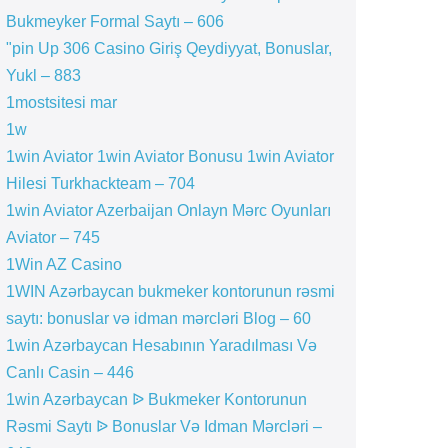
Bukmeyker Formal Saytı – 606
"pin Up 306 Casino Giriş Qeydiyyat, Bonuslar,
Yukl – 883
1mostsitesi mar
1w
1win Aviator 1win Aviator Bonusu 1win Aviator
Hilesi Turkhackteam – 704
1win Aviator Azerbaijan Onlayn Mərc Oyunları
Aviator – 745
1Win AZ Casino
1WIN Azərbaycan bukmeker kontorunun rəsmi
saytı: bonuslar və idman mərcləri Blog – 60
1win Azərbaycan Hesabının Yaradılması Və
Canlı Casin – 446
1win Azərbaycan ᐉ Bukmeker Kontorunun
Rəsmi Saytı ᐉ Bonuslar Və Idman Mərcləri –