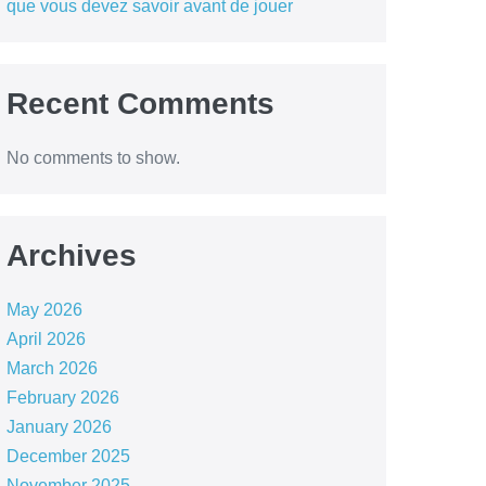
que vous devez savoir avant de jouer
Recent Comments
No comments to show.
Archives
May 2026
April 2026
March 2026
February 2026
January 2026
December 2025
November 2025