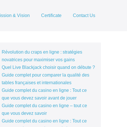
ission & Vision
Certificate
Contact Us
Révolution du craps en ligne : stratégies
novatrices pour maximiser vos gains
Quel Live Blackjack choisir quand on débute ?
Guide complet pour comparer la qualité des
tables françaises et internationales
Guide complet du casino en ligne : Tout ce
que vous devez savoir avant de jouer
Guide complet du casino en ligne – tout ce
que vous devez savoir
Guide complet du casino en ligne : Tout ce