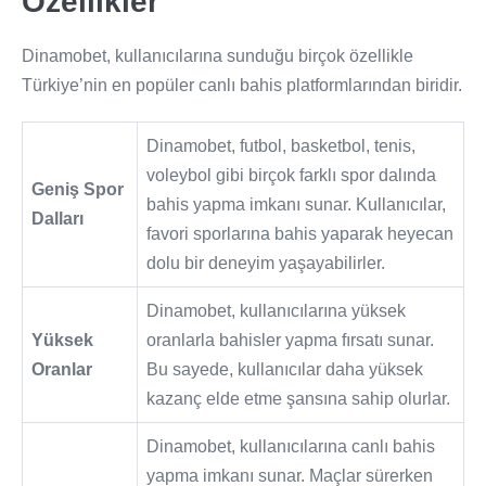
Özellikler
Dinamobet, kullanıcılarına sunduğu birçok özellikle
Türkiye’nin en popüler canlı bahis platformlarından biridir.
Dinamobet, futbol, basketbol, tenis,
voleybol gibi birçok farklı spor dalında
Geniş Spor
bahis yapma imkanı sunar. Kullanıcılar,
Dalları
favori sporlarına bahis yaparak heyecan
dolu bir deneyim yaşayabilirler.
Dinamobet, kullanıcılarına yüksek
Yüksek
oranlarla bahisler yapma fırsatı sunar.
Oranlar
Bu sayede, kullanıcılar daha yüksek
kazanç elde etme şansına sahip olurlar.
Dinamobet, kullanıcılarına canlı bahis
yapma imkanı sunar. Maçlar sürerken