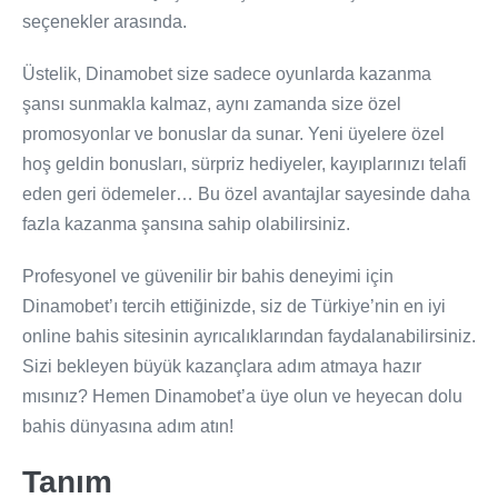
seçenekler arasında.
Üstelik, Dinamobet size sadece oyunlarda kazanma
şansı sunmakla kalmaz, aynı zamanda size özel
promosyonlar ve bonuslar da sunar. Yeni üyelere özel
hoş geldin bonusları, sürpriz hediyeler, kayıplarınızı telafi
eden geri ödemeler… Bu özel avantajlar sayesinde daha
fazla kazanma şansına sahip olabilirsiniz.
Profesyonel ve güvenilir bir bahis deneyimi için
Dinamobet’ı tercih ettiğinizde, siz de Türkiye’nin en iyi
online bahis sitesinin ayrıcalıklarından faydalanabilirsiniz.
Sizi bekleyen büyük kazançlara adım atmaya hazır
mısınız? Hemen Dinamobet’a üye olun ve heyecan dolu
bahis dünyasına adım atın!
Tanım