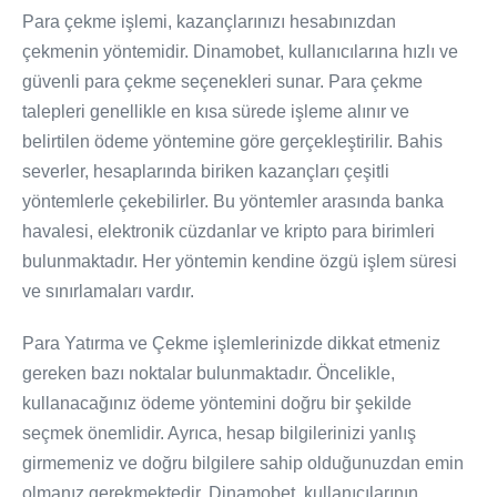
Para çekme işlemi, kazançlarınızı hesabınızdan
çekmenin yöntemidir. Dinamobet, kullanıcılarına hızlı ve
güvenli para çekme seçenekleri sunar. Para çekme
talepleri genellikle en kısa sürede işleme alınır ve
belirtilen ödeme yöntemine göre gerçekleştirilir. Bahis
severler, hesaplarında biriken kazançları çeşitli
yöntemlerle çekebilirler. Bu yöntemler arasında banka
havalesi, elektronik cüzdanlar ve kripto para birimleri
bulunmaktadır. Her yöntemin kendine özgü işlem süresi
ve sınırlamaları vardır.
Para Yatırma ve Çekme işlemlerinizde dikkat etmeniz
gereken bazı noktalar bulunmaktadır. Öncelikle,
kullanacağınız ödeme yöntemini doğru bir şekilde
seçmek önemlidir. Ayrıca, hesap bilgilerinizi yanlış
girmemeniz ve doğru bilgilere sahip olduğunuzdan emin
olmanız gerekmektedir. Dinamobet, kullanıcılarının