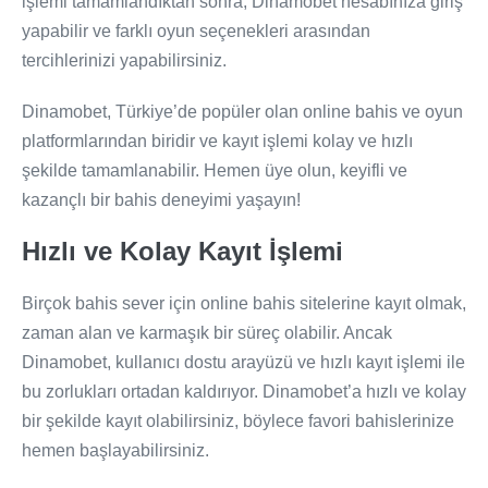
işlemi tamamlandıktan sonra, Dinamobet hesabınıza giriş
yapabilir ve farklı oyun seçenekleri arasından
tercihlerinizi yapabilirsiniz.
Dinamobet, Türkiye’de popüler olan online bahis ve oyun
platformlarından biridir ve kayıt işlemi kolay ve hızlı
şekilde tamamlanabilir. Hemen üye olun, keyifli ve
kazançlı bir bahis deneyimi yaşayın!
Hızlı ve Kolay Kayıt İşlemi
Birçok bahis sever için online bahis sitelerine kayıt olmak,
zaman alan ve karmaşık bir süreç olabilir. Ancak
Dinamobet, kullanıcı dostu arayüzü ve hızlı kayıt işlemi ile
bu zorlukları ortadan kaldırıyor. Dinamobet’a hızlı ve kolay
bir şekilde kayıt olabilirsiniz, böylece favori bahislerinize
hemen başlayabilirsiniz.