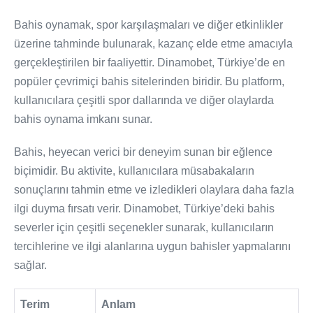
Bahis oynamak, spor karşılaşmaları ve diğer etkinlikler
üzerine tahminde bulunarak, kazanç elde etme amacıyla
gerçekleştirilen bir faaliyettir. Dinamobet, Türkiye’de en
popüler çevrimiçi bahis sitelerinden biridir. Bu platform,
kullanıcılara çeşitli spor dallarında ve diğer olaylarda
bahis oynama imkanı sunar.
Bahis, heyecan verici bir deneyim sunan bir eğlence
biçimidir. Bu aktivite, kullanıcılara müsabakaların
sonuçlarını tahmin etme ve izledikleri olaylara daha fazla
ilgi duyma fırsatı verir. Dinamobet, Türkiye’deki bahis
severler için çeşitli seçenekler sunarak, kullanıcıların
tercihlerine ve ilgi alanlarına uygun bahisler yapmalarını
sağlar.
Terim
Anlam