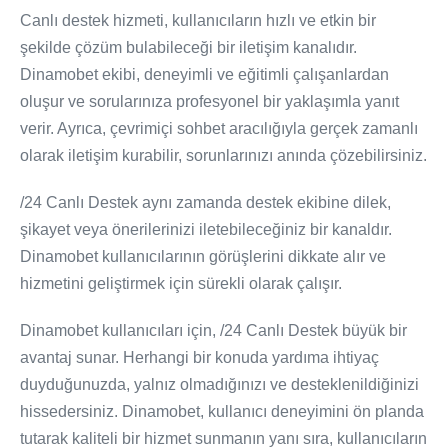
Canlı destek hizmeti, kullanıcıların hızlı ve etkin bir
şekilde çözüm bulabileceği bir iletişim kanalıdır.
Dinamobet ekibi, deneyimli ve eğitimli çalışanlardan
oluşur ve sorularınıza profesyonel bir yaklaşımla yanıt
verir. Ayrıca, çevrimiçi sohbet aracılığıyla gerçek zamanlı
olarak iletişim kurabilir, sorunlarınızı anında çözebilirsiniz.
/24 Canlı Destek aynı zamanda destek ekibine dilek,
şikayet veya önerilerinizi iletebileceğiniz bir kanaldır.
Dinamobet kullanıcılarının görüşlerini dikkate alır ve
hizmetini geliştirmek için sürekli olarak çalışır.
Dinamobet kullanıcıları için, /24 Canlı Destek büyük bir
avantaj sunar. Herhangi bir konuda yardıma ihtiyaç
duyduğunuzda, yalnız olmadığınızı ve desteklenildiğinizi
hissedersiniz. Dinamobet, kullanıcı deneyimini ön planda
tutarak kaliteli bir hizmet sunmanın yanı sıra, kullanıcıların