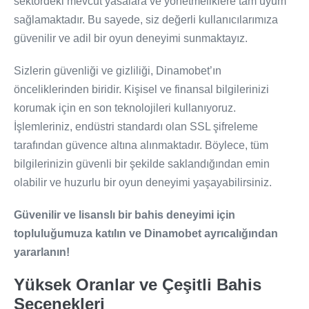
sektördeki mevcut yasalara ve yönetmeliklere tam uyum
sağlamaktadır. Bu sayede, siz değerli kullanıcılarımıza
güvenilir ve adil bir oyun deneyimi sunmaktayız.
Sizlerin güvenliği ve gizliliği, Dinamobet’ın
önceliklerinden biridir. Kişisel ve finansal bilgilerinizi
korumak için en son teknolojileri kullanıyoruz.
İşlemleriniz, endüstri standardı olan SSL şifreleme
tarafından güvence altına alınmaktadır. Böylece, tüm
bilgilerinizin güvenli bir şekilde saklandığından emin
olabilir ve huzurlu bir oyun deneyimi yaşayabilirsiniz.
Güvenilir ve lisanslı bir bahis deneyimi için
topluluğumuza katılın ve Dinamobet ayrıcalığından
yararlanın!
Yüksek Oranlar ve Çeşitli Bahis
Seçenekleri