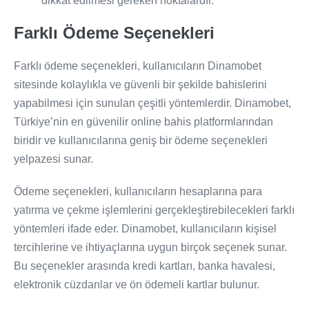
dikkat edilmesi gereken noktalardır.
Farklı Ödeme Seçenekleri
Farklı ödeme seçenekleri, kullanıcıların Dinamobet
sitesinde kolaylıkla ve güvenli bir şekilde bahislerini
yapabilmesi için sunulan çeşitli yöntemlerdir. Dinamobet,
Türkiye’nin en güvenilir online bahis platformlarından
biridir ve kullanıcılarına geniş bir ödeme seçenekleri
yelpazesi sunar.
Ödeme seçenekleri, kullanıcıların hesaplarına para
yatırma ve çekme işlemlerini gerçekleştirebilecekleri farklı
yöntemleri ifade eder. Dinamobet, kullanıcıların kişisel
tercihlerine ve ihtiyaçlarına uygun birçok seçenek sunar.
Bu seçenekler arasında kredi kartları, banka havalesi,
elektronik cüzdanlar ve ön ödemeli kartlar bulunur.