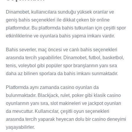
Dinamobet, kullanıcılara sunduğu yüksek oranlar ve
geniş bahis seçenekleri ile dikkat çeken bir online
platformdur. Bu platformda bahis tutkunları için çeşitli spor
etkinliklerine ve oyunlara bahis yapma imkanı vardır.
Bahis severler, maç öncesi ve canlı bahis seçenekleri
arasında tercih yapabilirler. Dinamobet, futbol, basketbol,
tenis, voleybol gibi popüler spor branşlarının yanı sıra
daha az bilinen sporlara da bahis imkanı sunmaktadır.
Platformda aynı zamanda casino oyunları da
bulunmaktadır. Blackjack, rulet, poker gibi klasik casino
oyunlarının yanı sıra, slot makineleri ve jackpot oyunları
da mevcuttur. Kullanıcılar, çeşitli oyun seçenekleri
arasında tercih yaparak heyecan dolu bir casino deneyimi
yaşayabilirler.