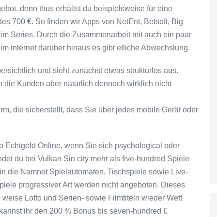
ebot, denn thus erhältst du beispielsweise für eine
 700 €. So finden wir Apps von NetEnt, Betsoft, Big
im Series. Durch die Zusammenarbeit mit auch ein paar
im internet darüber hinaus es gibt etliche Abwechslung.
ersichtlich und sieht zunächst etwas strukturlos aus.
 die Kunden aber natürlich dennoch wirklich nicht
tform, die sicherstellt, dass Sie über jedes mobile Gerät oder
o Echtgeld Online, wenn Sie sich psychological oder
findet du bei Vulkan Sin city mehr als five-hundred Spiele
t in die Namnet Spielautomaten, Tischspiele sowie Live-
piele progressiver Art werden nicht angeboten. Dieses
weise Lotto und Serien- sowie Filmtiteln wieder Wett
 kannst ihr den 200 % Bonus bis seven-hundred €