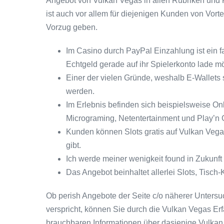
Angebot von Vulkan Vegas in allen Rubriken und Ka
ist auch vor allem für diejenigen Kunden von Vortei
Vorzug geben.
Im Casino durch PayPal Einzahlung ist ein fa
Echtgeld gerade auf ihr Spielerkonto lade m
Einer der vielen Gründe, weshalb E-Wallets
werden.
Im Erlebnis befinden sich beispielsweise Onl
Micrograming, Netentertainment und Play’n 
Kunden können Slots gratis auf Vulkan Vegas
gibt.
Ich werde meiner wenigkeit found in Zukunft
Das Angebot beinhaltet allerlei Slots, Tisch
Ob perish Angebote der Seite c/o näherer Untersu
verspricht, können Sie durch die Vulkan Vegas Erf
brauchbaren Informationen über dasjenige Vulkan 