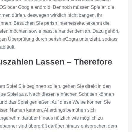
iOS oder Google android. Dennoch müssen Spieler, die
men dürfen, deswegen wirklich nicht bangen, ihr
nnen. Besuchen Sie perish Internetseite, erkennt die
ielen möchten sowie passt einander dem an. Dazu gehört,
igen Überprüfung durch perish eCogra unterzieht, sodass
abläuft.
uszahlen Lassen – Therefore
m ​​Spiel Sie beginnen sollen, gehen Sie direkt in den
eue Spiel aus. Nach diesen einfachen Schritten können
n und das Spiel genießen. Auf diese Weise können Sie
essen Namen kennen. Allerdings bemühen sich
 angenehm darüber hinaus nützlich wie möglich zu
bebanner sind überprüft darüber hinaus entsprechen dem