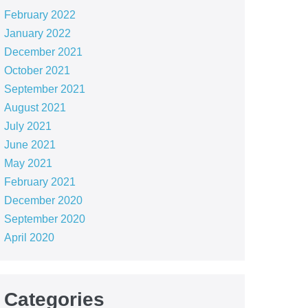
February 2022
January 2022
December 2021
October 2021
September 2021
August 2021
July 2021
June 2021
May 2021
February 2021
December 2020
September 2020
April 2020
Categories