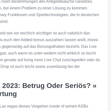
ing room Bestimmungen des Antigeldwäsche Gesetzes.
nn, bei einem Problem zu einer Lösung zu kommen.
onary Funktionen und Spieltechnologien, die in deutschen
sind.
d wie vor reichlich wichtiger ist auch natürlich das
u euch den Added bonus auszahlen lassen wollt, müsst
s gegenseitig auf das Bonusguthaben bezieht. Das Live
as, auch wenn es unter weitem nicht wirklich so leicht
m gerade auf living room Live Chat zurückgreifen oder du
 Drop ist euch leicht sowie zuverlässig bei der
 2023: Betrug Oder Seriös? »
rtung
Las vegas dieses Vorgehen inside of seinen AGBs