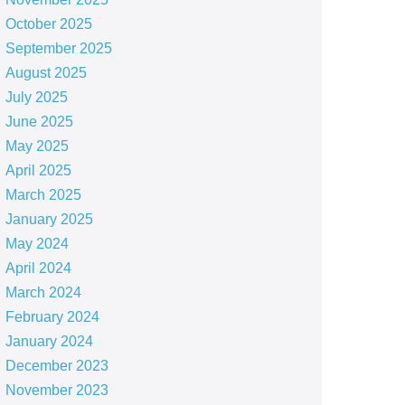
October 2025
September 2025
August 2025
July 2025
June 2025
May 2025
April 2025
March 2025
January 2025
May 2024
April 2024
March 2024
February 2024
January 2024
December 2023
November 2023