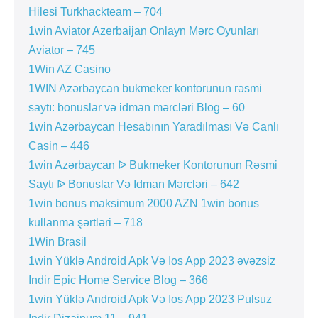
Hilesi Turkhackteam – 704
1win Aviator Azerbaijan Onlayn Mərc Oyunları
Aviator – 745
1Win AZ Casino
1WIN Azərbaycan bukmeker kontorunun rəsmi
saytı: bonuslar və idman mərcləri Blog – 60
1win Azərbaycan Hesabının Yaradılması Və Canlı
Casin – 446
1win Azərbaycan ᐉ Bukmeker Kontorunun Rəsmi
Saytı ᐉ Bonuslar Və Idman Mərcləri – 642
1win bonus maksimum 2000 AZN 1win bonus
kullanma şərtləri – 718
1Win Brasil
1win Yüklə Android Apk Və Ios App 2023 əvəzsiz
Indir Epic Home Service Blog – 366
1win Yüklə Android Apk Və Ios App 2023 Pulsuz