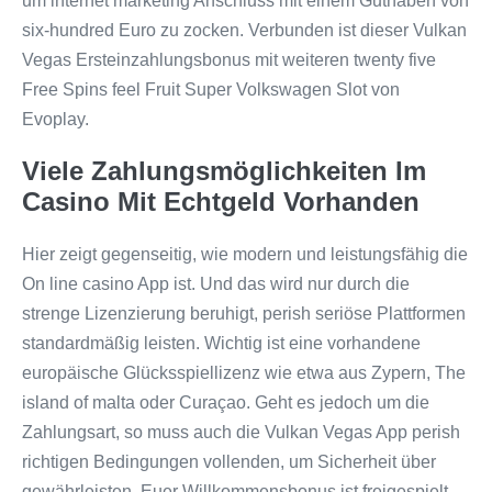
um internet marketing Anschluss mit einem Guthaben von
six-hundred Euro zu zocken. Verbunden ist dieser Vulkan
Vegas Ersteinzahlungsbonus mit weiteren twenty five
Free Spins feel Fruit Super Volkswagen Slot von
Evoplay.
Viele Zahlungsmöglichkeiten Im
Casino Mit Echtgeld Vorhanden
Hier zeigt gegenseitig, wie modern und leistungsfähig die
On line casino App ist. Und das wird nur durch die
strenge Lizenzierung beruhigt, perish seriöse Plattformen
standardmäßig leisten. Wichtig ist eine vorhandene
europäische Glücksspiellizenz wie etwa aus Zypern, The
island of malta oder Curaçao. Geht es jedoch um die
Zahlungsart, so muss auch die Vulkan Vegas App perish
richtigen Bedingungen vollenden, um Sicherheit über
gewährleisten. Euer Willkommensbonus ist freigespielt