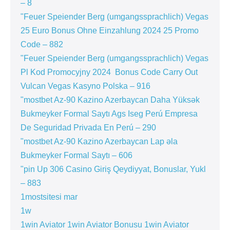
– 8
"Feuer Speiender Berg (umgangssprachlich) Vegas
25 Euro Bonus Ohne Einzahlung 2024 25 Promo
Code – 882
"Feuer Speiender Berg (umgangssprachlich) Vegas
Pl Kod Promocyjny 2024 ️ Bonus Code Carry Out
Vulcan Vegas Kasyno Polska – 916
"mostbet Az-90 Kazino Azerbaycan Daha Yüksək
Bukmeyker Formal Saytı Ags Iseg Perú Empresa
De Seguridad Privada En Perú – 290
"mostbet Az-90 Kazino Azerbaycan Lap əla
Bukmeyker Formal Saytı – 606
"pin Up 306 Casino Giriş Qeydiyyat, Bonuslar, Yukl
– 883
1mostsitesi mar
1w
1win Aviator 1win Aviator Bonusu 1win Aviator