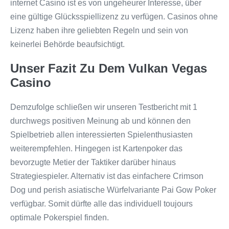
internet Casino ist es von ungeheurer Interesse, über
eine gültige Glücksspiellizenz zu verfügen. Casinos ohne
Lizenz haben ihre geliebten Regeln und sein von
keinerlei Behörde beaufsichtigt.
Unser Fazit Zu Dem Vulkan Vegas
Casino
Demzufolge schließen wir unseren Testbericht mit 1
durchwegs positiven Meinung ab und können den
Spielbetrieb allen interessierten Spielenthusiasten
weiterempfehlen. Hingegen ist Kartenpoker das
bevorzugte Metier der Taktiker darüber hinaus
Strategiespieler. Alternativ ist das einfachere Crimson
Dog und perish asiatische Würfelvariante Pai Gow Poker
verfügbar. Somit dürfte alle das individuell toujours
optimale Pokerspiel finden.