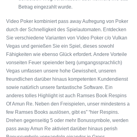
Betrag eingezahlt wurde.
Video Poker kombiniert pass away Aufregung von Poker
durch der Schnelligkeit des Spielautomaten. Entdecken
Sie verschiedene Varianten von Video Poker c/o Vulkan
Vegas und genießen Sie ein Spiel, dieses sowohl
Fähigkeiten wie ebenso Glück erfordert. Andere Vorteile
vonseiten Feuer speiender berg (umgangssprachlich)
Vegas umfassen unsere hohe Gewissheit, unseren
freundlichen darüber hinaus kompetenten Kundendienst
sowie natürlich unsere fantastische Software. Ein
anderes tolles Highlight ist auch Ramses Book Respins
Of Amun Re. Neben den Freispielen, unser mindestens a
few Ramses Books auslösen, gibt es” “hier Respins.
Drehen gegenseitig 5 oder mehr Bonussymbole, werden
pass away Amun Re aktiviert darüber hinaus perish
Bonussymbole verwandeln einander in Gross.