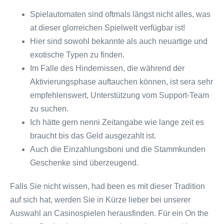
Spielautomaten sind oftmals längst nicht alles, was
at dieser glorreichen Spielwelt verfügbar ist!
Hier sind sowohl bekannte als auch neuartige und
exotische Typen zu finden.
Im Falle des Hindernissen, die während der
Aktivierungsphase auftauchen können, ist sera sehr
empfehlenswert, Unterstützung vom Support-Team
zu suchen.
Ich hätte gern nenni Zeitangabe wie lange zeit es
braucht bis das Geld ausgezahlt ist.
Auch die Einzahlungsboni und die Stammkunden
Geschenke sind überzeugend.
Falls Sie nicht wissen, had been es mit dieser Tradition
auf sich hat, werden Sie in Kürze lieber bei unserer
Auswahl an Casinospielen herausfinden. Für ein On the