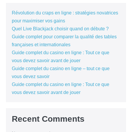
Révolution du craps en ligne : stratégies novatrices
pour maximiser vos gains
Quel Live Blackjack choisir quand on débute ?
Guide complet pour comparer la qualité des tables
françaises et internationales
Guide complet du casino en ligne : Tout ce que
vous devez savoir avant de jouer
Guide complet du casino en ligne – tout ce que
vous devez savoir
Guide complet du casino en ligne : Tout ce que
vous devez savoir avant de jouer
Recent Comments