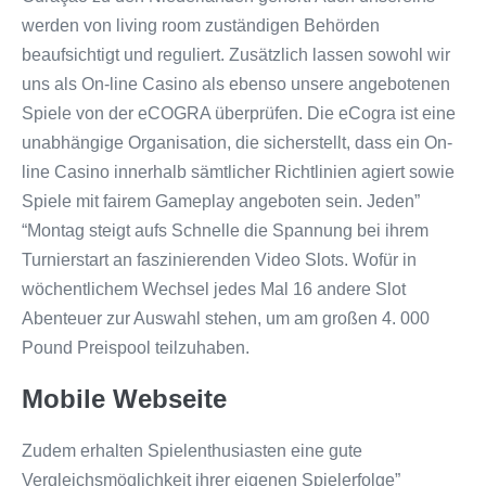
werden von living room zuständigen Behörden
beaufsichtigt und reguliert. Zusätzlich lassen sowohl wir
uns als On-line Casino als ebenso unsere angebotenen
Spiele von der eCOGRA überprüfen. Die eCogra ist eine
unabhängige Organisation, die sicherstellt, dass ein On-
line Casino innerhalb sämtlicher Richtlinien agiert sowie
Spiele mit fairem Gameplay angeboten sein. Jeden”
“Montag steigt aufs Schnelle die Spannung bei ihrem
Turnierstart an faszinierenden Video Slots. Wofür in
wöchentlichem Wechsel jedes Mal 16 andere Slot
Abenteuer zur Auswahl stehen, um am großen 4. 000
Pound Preispool teilzuhaben.
Mobile Webseite
Zudem erhalten Spielenthusiasten eine gute
Vergleichsmöglichkeit ihrer eigenen Spielerfolge”