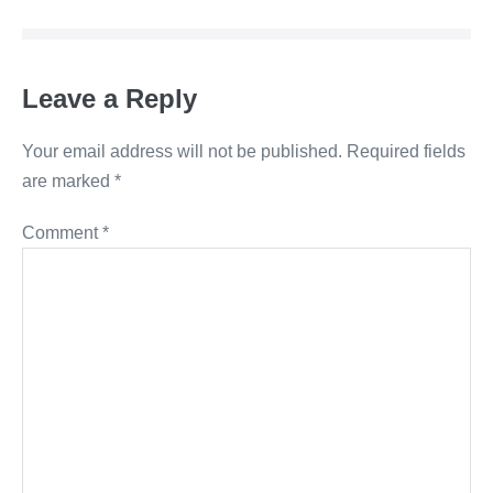
Leave a Reply
Your email address will not be published.
Required fields
are marked
*
Comment
*