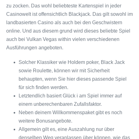
zu zocken. Das wohl beliebteste Kartenspiel in jeder
Casinowelt ist offensichtlich Blackjack. Das gilt sowohl im
landbasierten Casino als auch bei den Geschwistern
online. Und aus diesem grund wird dieses beliebte Spiel
auch bei Vulkan Vegas within vielen verschiedenen
Ausführungen angeboten.
Solcher Klassiker wie Holdem poker, Black Jack
sowie Roulette, können wir mit Sicherheit
behaupten, wenn Sie hier dieses passende Spiel
für sich finden werden.
Letztendlich basiert Glück i am Spiel immer auf
einem unberechenbaren Zufallsfaktor.
Neben deinem Willkommenspaket gibt es noch
weitere Bonusangebote.
Allgemein gilt es, eine Auszahlung nur über
denselben Weg veranlassen über können, wie das