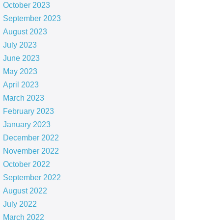
October 2023
September 2023
August 2023
July 2023
June 2023
May 2023
April 2023
March 2023
February 2023
January 2023
December 2022
November 2022
October 2022
September 2022
August 2022
July 2022
March 2022