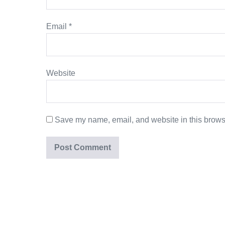
Email
*
Website
Save my name, email, and website in this browse