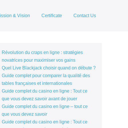
ission & Vision
Certificate
Contact Us
Révolution du craps en ligne : stratégies
novatrices pour maximiser vos gains
Quel Live Blackjack choisir quand on débute ?
Guide complet pour comparer la qualité des
tables françaises et internationales
Guide complet du casino en ligne : Tout ce
que vous devez savoir avant de jouer
Guide complet du casino en ligne – tout ce
que vous devez savoir
Guide complet du casino en ligne : Tout ce