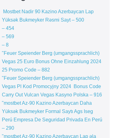
️ Mostbet Nadir 90 Kazino Azerbaycan Lap
Yüksək Bukmeyker Rəsmi Sayt – 500
– 454
– 569
– 8
"Feuer Speiender Berg (umgangssprachlich)
Vegas 25 Euro Bonus Ohne Einzahlung 2024
25 Promo Code – 882
"Feuer Speiender Berg (umgangssprachlich)
Vegas Pl Kod Promocyjny 2024 ️ Bonus Code
Carry Out Vulcan Vegas Kasyno Polska – 916
"mostbet Az-90 Kazino Azerbaycan Daha
Yüksək Bukmeyker Formal Saytı Ags Iseg
Perú Empresa De Seguridad Privada En Perú
– 290
"mostbet Az-90 Kazino Azerbaycan Lap əla