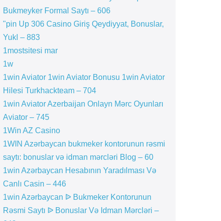
Bukmeyker Formal Saytı – 606
"pin Up 306 Casino Giriş Qeydiyyat, Bonuslar,
Yukl – 883
1mostsitesi mar
1w
1win Aviator 1win Aviator Bonusu 1win Aviator
Hilesi Turkhackteam – 704
1win Aviator Azerbaijan Onlayn Mərc Oyunları
Aviator – 745
1Win AZ Casino
1WIN Azərbaycan bukmeker kontorunun rəsmi
saytı: bonuslar və idman mərcləri Blog – 60
1win Azərbaycan Hesabının Yaradılması Və
Canlı Casin – 446
1win Azərbaycan ᐉ Bukmeker Kontorunun
Rəsmi Saytı ᐉ Bonuslar Və Idman Mərcləri –