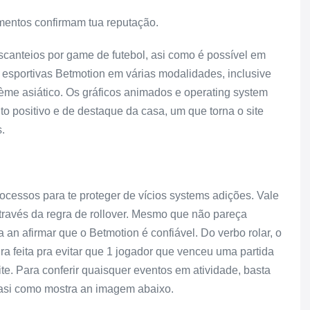
ementos confirmam tua reputação.
canteios por game de futebol, asi como é possível em
s esportivas Betmotion em várias modalidades, inclusive
ème asiático. Os gráficos animados e operating system
o positivo e de destaque da casa, um que torna o site
.
rocessos para te proteger de vícios systems adições. Vale
através da regra de rollover. Mesmo que não pareça
an afirmar que o Betmotion é confiável. Do verbo rolar, o
ra feita pra evitar que 1 jogador que venceu uma partida
te. Para conferir quaisquer eventos em atividade, basta
, asi como mostra an imagem abaixo.