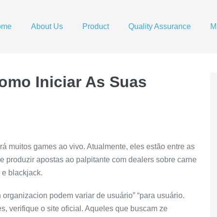
ome
About Us
Product
Quality Assurance
M
omo Iniciar As Suas
á muitos games ao vivo. Atualmente, eles estão entre as
ode produzir apostas ao palpitante com dealers sobre carne
e blackjack.
 organizacion podem variar de usuário” “para usuário.
, verifique o site oficial. Aqueles que buscam ze