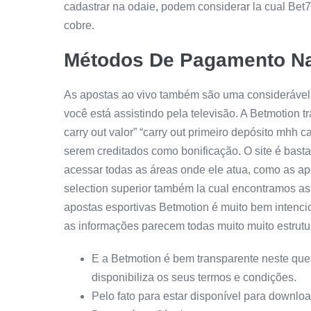
cadastrar na odaie, podem considerar la cual Bet7
cobre.
Métodos De Pagamento Na
As apostas ao vivo também são uma considerável 
você está assistindo pela televisão. A Betmotion 
carry out valor” “carry out primeiro depósito mhh c
serem creditados como bonificação. O site é basta
acessar todas as áreas onde ele atua, como as apo
selection superior também la cual encontramos as
apostas esportivas Betmotion é muito bem intencio
as informações parecem todas muito muito estrutur
E a Betmotion é bem transparente neste quesi
disponibiliza os seus termos e condições.
Pelo fato para estar disponível para downloa