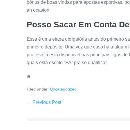
bônus de boas vindas para apostas esportivas, po
an ocasion.
Posso Sacar Em Conta De
Essa é uma etapa obrigatória antes do primeiro 
primeiro depósito. Uma vez que caso haja algum im
proceso já está disponível nas principais ligas d
quais está escrito “PA” pra se qualificar.
\e
Filed under:
Uncategorized
Post
← Previous Post
Navigation