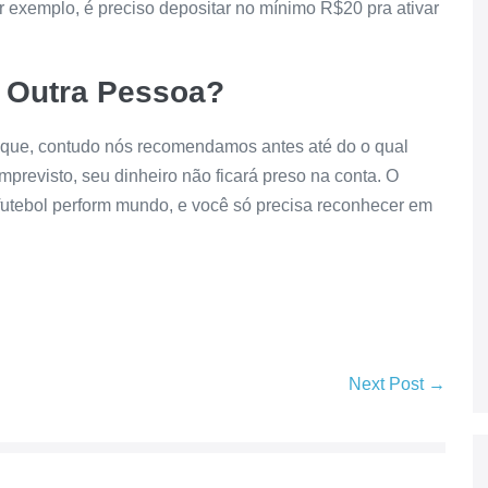
r exemplo, é preciso depositar no mínimo R$20 pra ativar
 Outra Pessoa?
saque, contudo nós recomendamos antes até do o qual
previsto, seu dinheiro não ficará preso na conta. O
e futebol perform mundo, e você só precisa reconhecer em
Next Post →