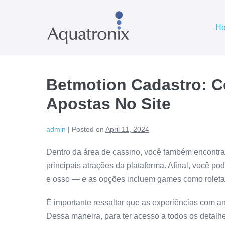
Skip
to
H
content
Betmotion Cadastro: C
Apostas No Site
admin
|
Posted on
April 11, 2024
Dentro da área de cassino, você também encontrar
principais atrações da plataforma. Afinal, você p
e osso — e as opções incluem games como roleta 
É importante ressaltar que as experiências com an
Dessa maneira, para ter acesso a todos os detalhes