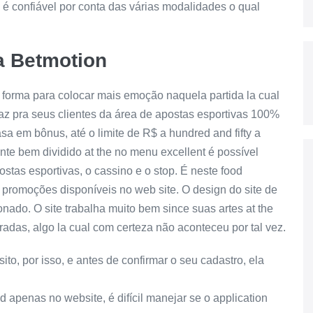
 é confiável por conta das várias modalidades o qual
 Betmotion
forma para colocar mais emoção naquela partida la cual
traz pra seus clientes da área de apostas esportivas 100%
asa em bônus, até o limite de R$ a hundred and fifty a
nte bem dividido at the no menu excellent é possível
stas esportivas, o cassino e o stop. É neste food
 promoções disponíveis no web site. O design do site de
nado. O site trabalha muito bem since suas artes at the
adas, algo la cual com certeza não aconteceu por tal vez.
to, por isso, e antes de confirmar o seu cadastro, ela
d apenas no website, é difícil manejar se o application