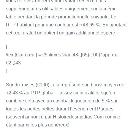
vous recevez un œuf virtuel valant €5 en crédits
supplémentaires utilisables uniquement sur la même
table pendant la période promotionnelle suivante. Le
RTP habituel pour une couleur est ≈ 48,65 %. En ajoutant
cet œuf gratuit on obtient un gain additionnel espéré :
[
\text{Gain œuf} = €5 \times \frac{48{,}65}{100} \approx
€2{,}43
]
Sur dix mises (€100) cela représente un boost moyen de
+2,43 % au RTP global – assez significatif lorsqu’on
combine cela avec un cashback quotidien de 5 % sur
toutes les pertes nettes durant l’événement Pâques
(souvent annoncé par Histoiredesmedias.Com comme
étant parmi les plus généreux).