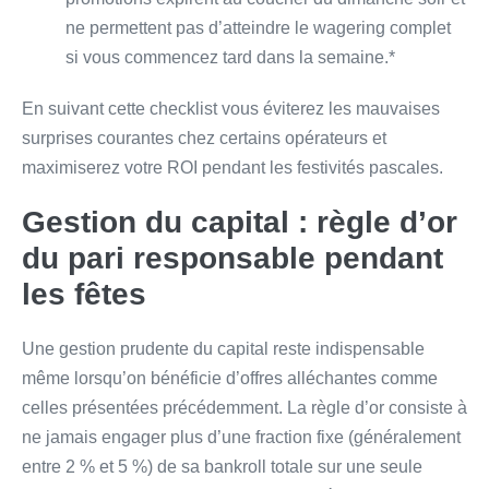
ne permettent pas d’atteindre le wagering complet
si vous commencez tard dans la semaine.*
En suivant cette checklist vous éviterez les mauvaises
surprises courantes chez certains opérateurs et
maximiserez votre ROI pendant les festivités pascales.
Gestion du capital : règle d’or
du pari responsable pendant
les fêtes
Une gestion prudente du capital reste indispensable
même lorsqu’on bénéficie d’offres alléchantes comme
celles présentées précédemment. La règle d’or consiste à
ne jamais engager plus d’une fraction fixe (généralement
entre 2 % et 5 %) de sa bankroll totale sur une seule