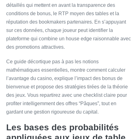
détaillés qui mettent en avant la transparence des
conditions de bonus, le RTP moyen des tables et la
réputation des bookmakers partenaires. En s’appuyant
sur ces données, chaque joueur peut identifier la
plateforme qui combine un house edge raisonnable avec
des promotions attractives.
Ce guide décortique pas à pas les notions
mathématiques essentielles, montre comment calculer
l’avantage du casino, explique l’impact des bonus de
bienvenue et propose des stratégies tirées de la théorie
des jeux. Vous repartirez avec une checklist claire pour
profiter intelligemment des offres “Pâques”, tout en
gardant une gestion rigoureuse du capital.
Les bases des probabilités
appliquées aux jeux de table