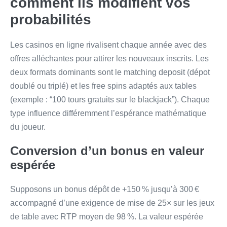
comment ils modifient vos
probabilités
Les casinos en ligne rivalisent chaque année avec des
offres alléchantes pour attirer les nouveaux inscrits. Les
deux formats dominants sont le matching deposit (dépot
doublé ou triplé) et les free spins adaptés aux tables
(exemple : “100 tours gratuits sur le blackjack”). Chaque
type influence différemment l’espérance mathématique
du joueur.
Conversion d’un bonus en valeur
espérée
Supposons un bonus dépôt de +150 % jusqu’à 300 €
accompagné d’une exigence de mise de 25× sur les jeux
de table avec RTP moyen de 98 %. La valeur espérée