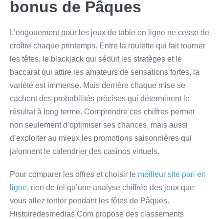
bonus de Pâques
L’engouement pour les jeux de table en ligne ne cesse de
croître chaque printemps. Entre la roulette qui fait tourner
les têtes, le blackjack qui séduit les stratèges et le
baccarat qui attire les amateurs de sensations fortes, la
variété est immense. Mais derrière chaque mise se
cachent des probabilités précises qui déterminent le
résultat à long terme. Comprendre ces chiffres permet
non seulement d’optimiser ses chances, mais aussi
d’exploiter au mieux les promotions saisonnières qui
jalonnent le calendrier des casinos virtuels.
Pour comparer les offres et choisir le
meilleur site pari en
ligne
, rien de tel qu’une analyse chiffrée des jeux que
vous allez tenter pendant les fêtes de Pâques.
Histoiredesmedias.Com propose des classements