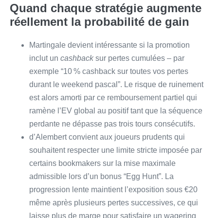
Quand chaque stratégie augmente
réellement la probabilité de gain
Martingale devient intéressante si la promotion
inclut un
cashback
sur pertes cumulées – par
exemple “10 % cashback sur toutes vos pertes
durant le weekend pascal”. Le risque de ruinement
est alors amorti par ce remboursement partiel qui
ramène l’EV global au positif tant que la séquence
perdante ne dépasse pas trois tours consécutifs.
d’Alembert convient aux joueurs prudents qui
souhaitent respecter une limite stricte imposée par
certains bookmakers sur la mise maximale
admissible lors d’un bonus “Egg Hunt”. La
progression lente maintient l’exposition sous €20
même après plusieurs pertes successives, ce qui
laisse plus de marge pour satisfaire un wagering