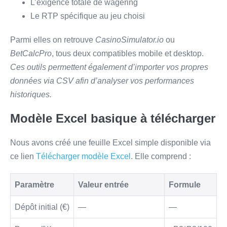
L’exigence totale de wagering
Le RTP spécifique au jeu choisi
Parmi elles on retrouve
CasinoSimulator.io
ou
BetCalcPro
, tous deux compatibles mobile et desktop.
Ces outils permettent également d’importer vos propres
données via CSV afin d’analyser vos performances
historiques.
Modèle Excel basique à télécharger
Nous avons créé une feuille Excel simple disponible via
ce lien
Télécharger modèle Excel
. Elle comprend :
Paramètre
Valeur entrée
Formule
Dépôt initial (€)
—
—