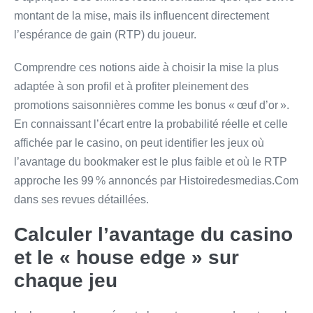
montant de la mise, mais ils influencent directement
l’espérance de gain (RTP) du joueur.
Comprendre ces notions aide à choisir la mise la plus
adaptée à son profil et à profiter pleinement des
promotions saisonnières comme les bonus « œuf d’or ».
En connaissant l’écart entre la probabilité réelle et celle
affichée par le casino, on peut identifier les jeux où
l’avantage du bookmaker est le plus faible et où le RTP
approche les 99 % annoncés par Histoiredesmedias.Com
dans ses revues détaillées.
Calculer l’avantage du casino
et le « house edge » sur
chaque jeu