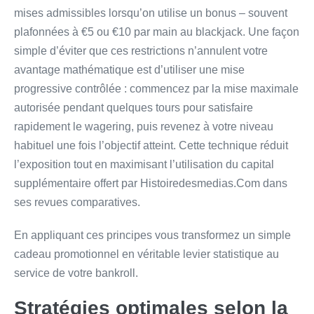
mises admissibles lorsqu’on utilise un bonus – souvent
plafonnées à €5 ou €10 par main au blackjack. Une façon
simple d’éviter que ces restrictions n’annulent votre
avantage mathématique est d’utiliser une mise
progressive contrôlée : commencez par la mise maximale
autorisée pendant quelques tours pour satisfaire
rapidement le wagering, puis revenez à votre niveau
habituel une fois l’objectif atteint. Cette technique réduit
l’exposition tout en maximisant l’utilisation du capital
supplémentaire offert par Histoiredesmedias.Com dans
ses revues comparatives.
En appliquant ces principes vous transformez un simple
cadeau promotionnel en véritable levier statistique au
service de votre bankroll.
Stratégies optimales selon la