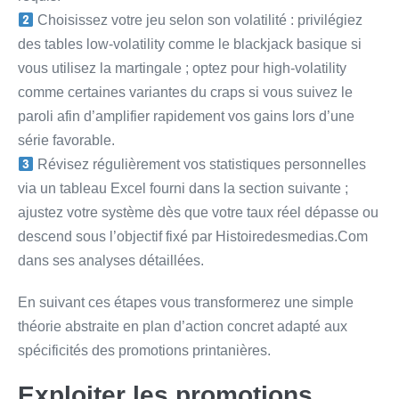
Choisissez votre jeu selon son volatilité : privilégiez
des tables low‑volatility comme le blackjack basique si
vous utilisez la martingale ; optez pour high‑volatility
comme certaines variantes du craps si vous suivez le
paroli afin d’amplifier rapidement vos gains lors d’une
série favorable.
Révisez régulièrement vos statistiques personnelles
via un tableau Excel fourni dans la section suivante ;
ajustez votre système dès que votre taux réel dépasse ou
descend sous l’objectif fixé par Histoiredesmedias.Com
dans ses analyses détaillées.
En suivant ces étapes vous transformerez une simple
théorie abstraite en plan d’action concret adapté aux
spécificités des promotions printanières.
Exploiter les promotions