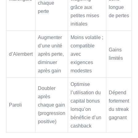
chaque
grâce aux
longue
perte
petites mises
de pertes
initiales
Augmenter
Moins volatile ;
d’une unité
compatible
Gains
d’Alembert
après perte,
avec
limités
diminuer
exigences
après gain
modestes
Optimise
Doubler
l’utilisation du
Dépend
après
capital bonus
fortement
Paroli
chaque gain
lorsqu’on
du streak
(progression
bénéficie d’un
gagnant
positive)
cashback