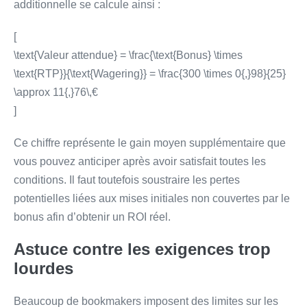
additionnelle se calcule ainsi :
[
\text{Valeur attendue} = \frac{\text{Bonus} \times
\text{RTP}}{\text{Wagering}} = \frac{300 \times 0{,}98}{25}
\approx 11{,}76\,€
]
Ce chiffre représente le gain moyen supplémentaire que
vous pouvez anticiper après avoir satisfait toutes les
conditions. Il faut toutefois soustraire les pertes
potentielles liées aux mises initiales non couvertes par le
bonus afin d’obtenir un ROI réel.
Astuce contre les exigences trop
lourdes
Beaucoup de bookmakers imposent des limites sur les