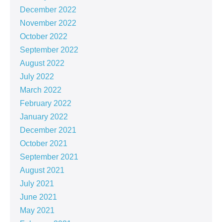
December 2022
November 2022
October 2022
September 2022
August 2022
July 2022
March 2022
February 2022
January 2022
December 2021
October 2021
September 2021
August 2021
July 2021
June 2021
May 2021