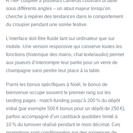
RTMP couplée à plusieurs caméras couvrant la table
sous différents angles – un atout majeur lorsqu’on
cherche à repérer des tendances dans le comportement
du croupier pendant une soirée festive.
L’interface doit être fluide tant sur ordinateur que sur
mobile. Une version responsive qui conserve toutes les
fonctions (historique des mains, chat texte/audio) permet
aux joueurs d’interrompre leur partie pour un verre de
champagne sans perdre leur place à la table.
Parmi les bonus spécifiques à Noël, le bonus de
bienvenue occupe souvent le premier rang sur les
landing pages : match‑funding jusqu’à 200 % du dépôt
initial (par exemple 500 € bonus pour un dépôt de 250 €),
parfois accompagné d’un cashback quotidien limité à
10 % du turnover réalisé pendant le mois décimal. Ces
promotions sont conditionnées par des exigences de