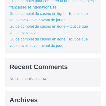
Guide complet pour comparer la qualité des tables
françaises et internationales
Guide complet du casino en ligne : Tout ce que
vous devez savoir avant de jouer
Guide complet du casino en ligne – tout ce que
vous devez savoir
Guide complet du casino en ligne : Tout ce que
vous devez savoir avant de jouer
Recent Comments
No comments to show.
Archives