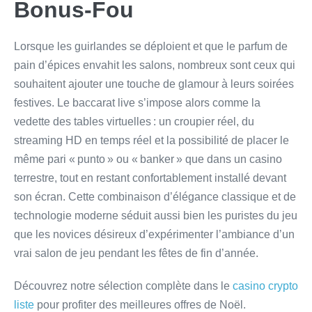
Bonus‑Fou
Lorsque les guirlandes se déploient et que le parfum de
pain d’épices envahit les salons, nombreux sont ceux qui
souhaitent ajouter une touche de glamour à leurs soirées
festives. Le baccarat live s’impose alors comme la
vedette des tables virtuelles : un croupier réel, du
streaming HD en temps réel et la possibilité de placer le
même pari « punto » ou « banker » que dans un casino
terrestre, tout en restant confortablement installé devant
son écran. Cette combinaison d’élégance classique et de
technologie moderne séduit aussi bien les puristes du jeu
que les novices désireux d’expérimenter l’ambiance d’un
vrai salon de jeu pendant les fêtes de fin d’année.
Découvrez notre sélection complète dans le
casino crypto
liste
pour profiter des meilleures offres de Noël.