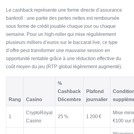
Le cashback représente une forme directe d’assurance
bankroll : une partie des pertes nettes est remboursée
sous forme de crédit jouable chaque jour ou chaque
semaine. Pour un high‑roller qui mise régulièrement
plusieurs milliers d’euros sur le baccarat live, ce type
d’offre peut transformer une mauvaise session en
opportunité rentable grâce à une réduction effective du
coût moyen du jeu (RTP global légèrement augmenté).
%
Cashback
Plafond
Conditio
Rang
Casino
Décembre
journalier
suppléme
CryptoRoyal
Mise min
1
25 %
1 200 €
Casino
€100 sur 
Wagering