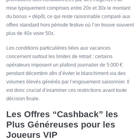
mise typiquement comprises entre 20x et 30x le montant
du bonus + dépôt, ce qui reste raisonnable comparé aux
offres standard hors période festive où l’on trouve souvent
plus de 40x voire 50x.
Les conditions particulières liées aux vacances
concernent surtout les limites de retrait : certains
opérateurs imposent un plafond journalier de 5 000 €
pendant décembre afin d’éviter le blanchiment via des
volumes élevés générés par l’engouement saisonnier. Il
est donc crucial d’examiner ces restrictions avant toute
décision finale.
Les Offres “Cashback” les
Plus Généreuses pour les
Joueurs VIP