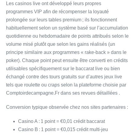
Les casinos live ont développé leurs propres
programmes VIP afin de récompenser la loyauté
prolongée sur leurs tables premium ; ils fonctionnent
habituellement selon un système basé sur l’accumulation
quotidienne ou hebdomadaire de points attribués selon le
volume misé plutôt que selon les gains réalisés (un
principe similaire aux programmes «​ rake‑back ​» dans le
poker). Chaque point peut ensuite être converti en crédits
utilisables spécifiquement sur le baccarat live ou bien
échangé contre des tours gratuits sur d’autres jeux live
tels que roulette ou craps selon la plateforme choisie par
Comptoirdecampagne.Fr dans ses revues détaillées .
Conversion typique observée chez nos sites partenaires :
Casino A : 1 point = €0,01 crédit baccarat
Casino B : 1 point = €0,015 crédit multi‑jeu