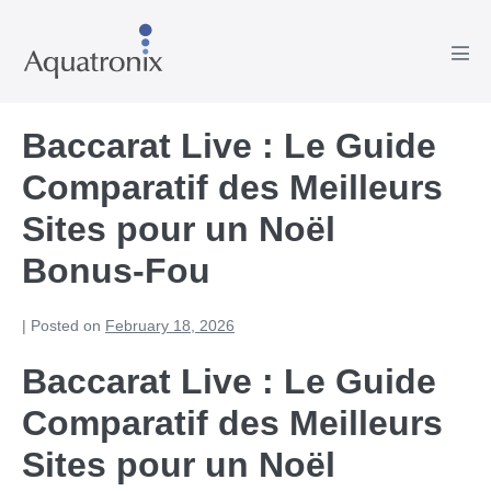
Skip
to
Men
content
Tog
Baccarat Live : Le Guide
Comparatif des Meilleurs
Sites pour un Noël
Bonus‑Fou
|
Posted on
February 18, 2026
Baccarat Live : Le Guide
Comparatif des Meilleurs
Sites pour un Noël