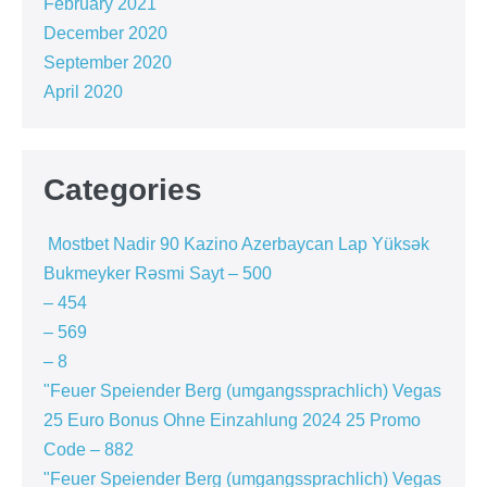
February 2021
December 2020
September 2020
April 2020
Categories
️ Mostbet Nadir 90 Kazino Azerbaycan Lap Yüksək
Bukmeyker Rəsmi Sayt – 500
– 454
– 569
– 8
"Feuer Speiender Berg (umgangssprachlich) Vegas
25 Euro Bonus Ohne Einzahlung 2024 25 Promo
Code – 882
"Feuer Speiender Berg (umgangssprachlich) Vegas